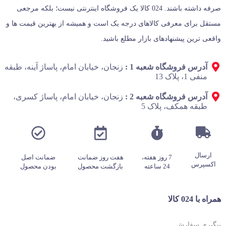
صرفه داشته باشند. 024 کالا یک فروشگاه اینترنتی نیست؛ بلکه مرجعی
مستقل برای معرفی کالاهای درجه یک است و همیشه از بهترین قیمت‌ ها و
واقعی‌ ترین پیشنهادهای بازار مطلع باشید.
آدرس فروشگاه شعبه 1 :
زنجان، خیابان امام، پاساژ آینه، طبقه
منفی 1، پلاک 13
آدرس فروشگاه شعبه 2 :
زنجان، خیابان امام، پاساژ کسری،
طبقه همکف، پلاک 5
ارسال
7 روز هفته،
هفت روز ضمانت
ضمانت اصل
اکسپرس
24 ساعته
بازگشت محصول
بودن محصول
همراه با 024 کالا
پیگیری سفارش