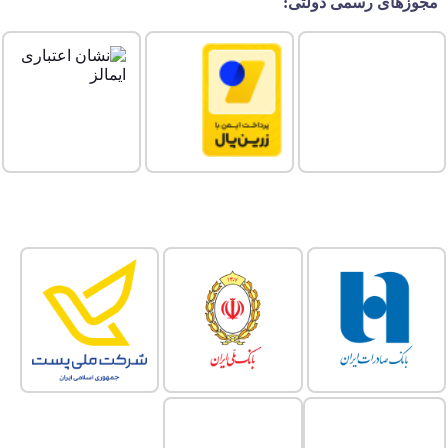
مجوزهای رسمی دولتی: