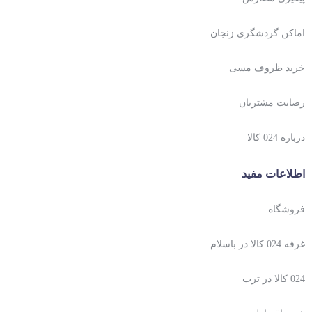
اماکن گردشگری زنجان
خرید ظروف مسی
رضایت مشتریان
درباره 024 کالا
اطلاعات مفید
فروشگاه
غرفه 024 کالا در باسلام
024 کالا در ترب