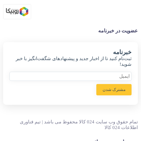
عضویت در خبرنامه
خبر‌نامه
ثبت‌نام کنید تا از اخبار جدید و پیشنهاد‌های شگفت‌انگیز با خبر
شوید!
مشترک شدن
تمام حقوق وب سایت 024 کالا محفوظ می باشد | تیم فناوری
اطلاعات 024 کالا