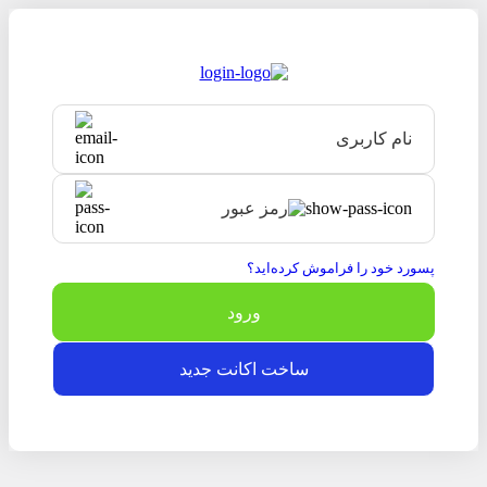
نام کاربری
رمز عبور
پسورد خود را فراموش کرده‌اید؟
ساخت اکانت جدید