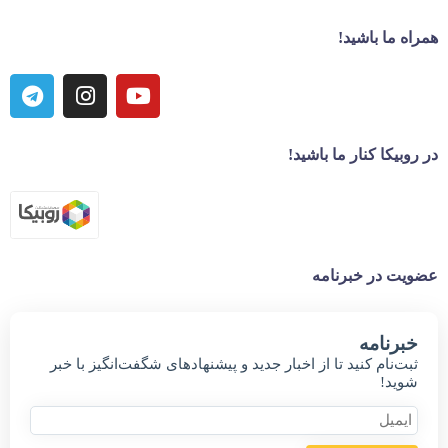
همراه ما باشید!
در روبیکا کنار ما باشید!
عضویت در خبرنامه
خبر‌نامه
ثبت‌نام کنید تا از اخبار جدید و پیشنهاد‌های شگفت‌انگیز با خبر
شوید!