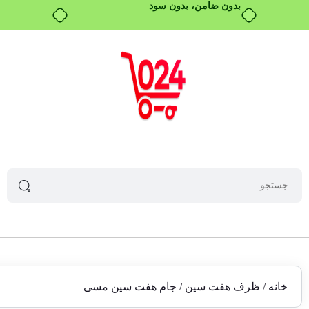
خانه
/
ظرف هفت سین
/ جام هفت سین مسی