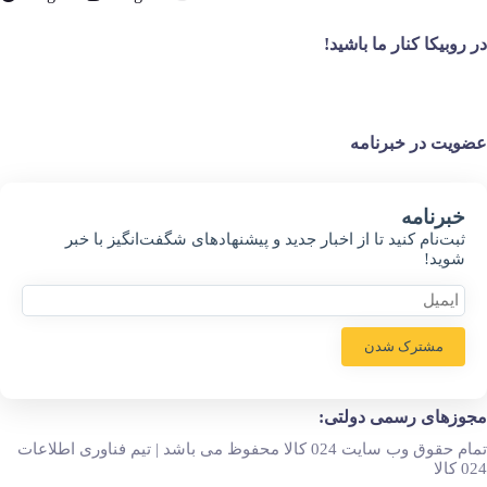
در روبیکا کنار ما باشید!
عضویت در خبرنامه
خبر‌نامه
ثبت‌نام کنید تا از اخبار جدید و پیشنهاد‌های شگفت‌انگیز با خبر
شوید!
مشترک شدن
مجوزهای رسمی دولتی:
تمام حقوق وب سایت 024 کالا محفوظ می باشد | تیم فناوری اطلاعات
024 کالا