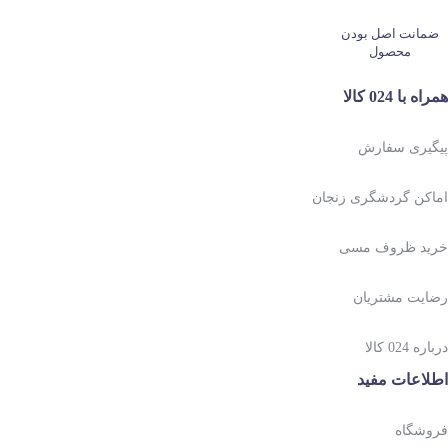
ضمانت اصل بودن
محصول
همراه با 024 کالا
پیگیری سفارش
اماکن گردشگری زنجان
خرید ظروف مسی
رضایت مشتریان
درباره 024 کالا
اطلاعات مفید
فروشگاه