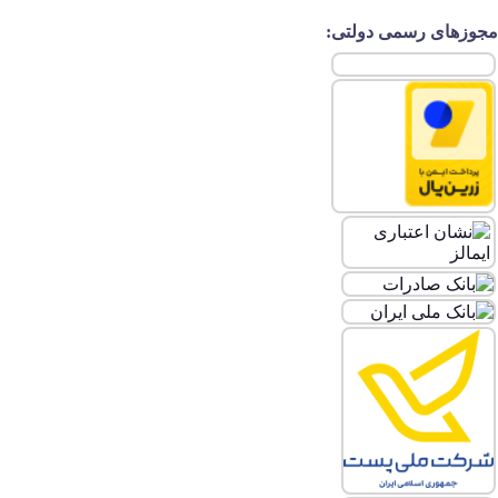
مجوزهای رسمی دولتی: