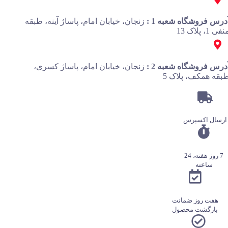
درس فروشگاه شعبه 1 :
زنجان، خیابان امام، پاساژ آینه، طبقه
فی 1، پلاک 13
درس فروشگاه شعبه 2 :
زنجان، خیابان امام، پاساژ کسری،
بقه همکف، پلاک 5
ارسال اکسپرس
7 روز هفته، 24
ساعته
هفت روز ضمانت
بازگشت محصول