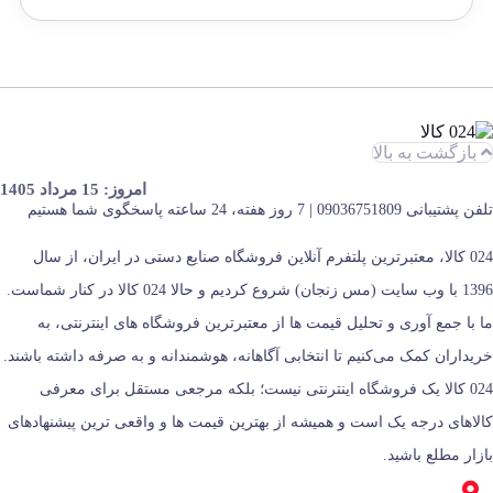
بازگشت به بالا
امروز: 15 مرداد 1405
تلفن پشتیبانی 09036751809 | 7 روز هفته، 24 ساعته پاسخگوی شما هستیم
024 کالا، معتبرترین پلتفرم آنلاین فروشگاه صنایع دستی در ایران، از سال
1396 با وب سایت (مس زنجان) شروع کردیم و حالا 024 کالا در کنار شماست.
ما با جمع‌ آوری و تحلیل قیمت‌ ها از معتبرترین فروشگاه‌ های اینترنتی، به
خریداران کمک می‌کنیم تا انتخابی آگاهانه، هوشمندانه و به‌ صرفه داشته باشند.
024 کالا یک فروشگاه اینترنتی نیست؛ بلکه مرجعی مستقل برای معرفی
کالاهای درجه یک است و همیشه از بهترین قیمت‌ ها و واقعی‌ ترین پیشنهادهای
بازار مطلع باشید.