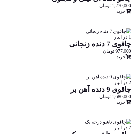
1,270,000
تومان
خرید
1 در انبار
چاقوی 7 دنده زنجانی
977,000
تومان
خرید
2 در انبار
چاقوی 9 دنده آهن بر
1,680,000
تومان
خرید
7 در انبار