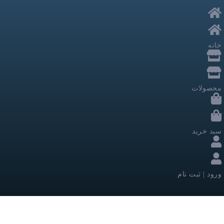
خانه
محصولات
سبد خرید
ورود | ثبت نام