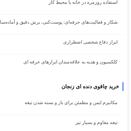
استفاده روزمره در خانه یا محیط کار
شکار و فعالیت‌های حرفه‌ای: پوست‌کنی، برش دقیق و آماده‌س
ابزار دفاع شخصی اضطراری
کلکسیون و هدیه به علاقه‌مندان ابزارهای حرفه‌ ای
خرید چاقوی دنده‌ ای زنجان
مکانیزم ایمن و مطمئن برای باز و بسته شدن تیغه
تیغه مقاوم و بسیار تیز