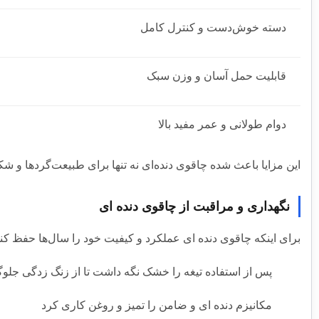
دسته خوش‌دست و کنترل کامل
قابلیت حمل آسان و وزن سبک
دوام طولانی و عمر مفید بالا
این مزایا باعث شده چاقوی دنده‌ای نه تنها برای طبیعت‌گردها و شکا
نگهداری و مراقبت از چاقوی دنده‌ ای
برای اینکه چاقوی دنده‌ ای عملکرد و کیفیت خود را سال‌ها حفظ کند،
پس از استفاده تیغه را خشک نگه داشت تا از زنگ زدگی جلو
مکانیزم دنده‌ ای و ضامن را تمیز و روغن‌ کاری کرد