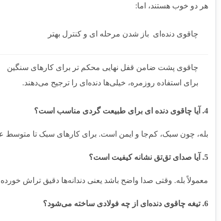
هر دو خوب هستند، اما:
چاقوی دنده‌ای باز شدن مرحله‌ ای و کنترل بهتر
چاقوی پشت‌ ضامن قفل نهایی محکم‌ تر برای کارهای سنگین
برای استفاده روزمره، خیلی‌ها دنده‌ای را ترجیح می‌دهند.
4. آیا چاقوی دنده‌ ای برای طبیعت‌ گردی مناسب است؟
بله، چون سبک، کم‌جا و ایمن است. برای کارهای سبک تا متوسط عم
5. آیا صدای تق‌تق نشانه کیفیت است؟
معمولاً بله. وقتی صدا واضح باشد یعنی دندانه‌ها دقیق تراش خورده‌ا
6. تیغه چاقوی دنده‌ای از چه فولادی ساخته می‌شود؟