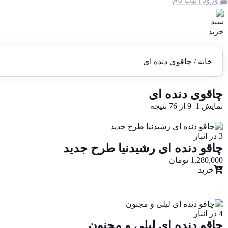
خانه
/ چاقوی دنده ای
چاقوی دنده ای
نمایش 1–9 از 76 نتیجه
3 در انبار
چاقو دنده ای رشیدنیا طرح جدید
1,280,000
تومان
خرید
4 در انبار
چاقو دنده ای لیلی و مجنون