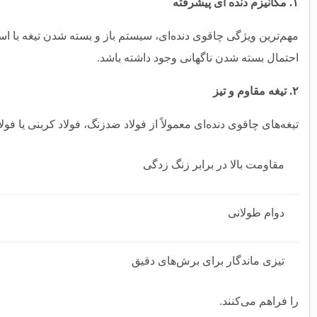
۱. مکانیزم دنده‌ ای پیشرفته
مهم‌ترین ویژگی چاقوی دنده‌ای، سیستم باز و بسته شدن تیغه با اس
احتمال بسته شدن ناگهانی وجود داشته باشد.
۲. تیغه مقاوم و تیز
تیغه‌های چاقوی دنده‌ای معمولاً از فولاد ضدزنگ، فولاد کربنی یا فولا
مقاومت بالا در برابر زنگ زدگی
دوام طولانی
تیزی ماندگار برای برش‌های دقیق
را فراهم می‌کنند.