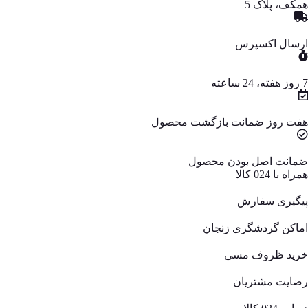
همکف، پلاک 5
ارسال اکسپرس
7 روز هفته، 24 ساعته
هفت روز ضمانت بازگشت محصول
ضمانت اصل بودن محصول
همراه با 024 کالا
پیگیری سفارش
اماکن گردشگری زنجان
خرید ظروف مسی
رضایت مشتریان