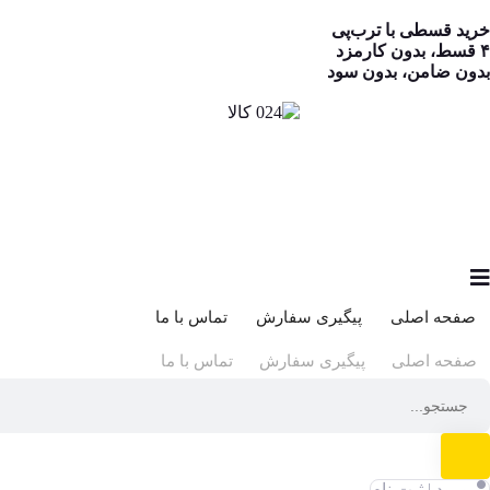
خرید قسطی با ترب‌پی
۴ قسط، بدون کارمزد
بدون ضامن، بدون سود
صفحه اصلی
پیگیری سفارش
تماس با ما
صفحه اصلی
پیگیری سفارش
تماس با ما
ورود | ثبت نام