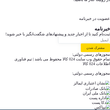
عضویت در خبرنامه
خبر‌نامه
ثبت‌نام کنید تا از اخبار جدید و پیشنهاد‌های شگفت‌انگیز با خبر شوید!
مشترک شدن
مجوزهای رسمی دولتی:
تمام حقوق وب سایت 024 کالا محفوظ می باشد | تیم فناوری
اطلاعات 024 کالا
مجوزهای رسمی دولتی: