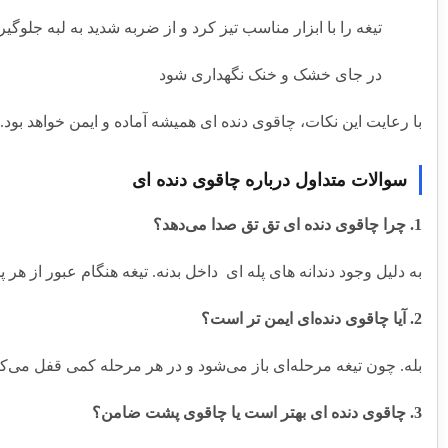
تیغه را با ابزار مناسب تیز کرد و از ضربه شدید به لبه جلوگی
در جای خشک و خنک نگهداری شود
با رعایت این نکات، چاقوی دنده‌ ای همیشه آماده و ایمن خواهد بود.
سوالات متداول درباره چاقوی دنده‌ ای
1. چرا چاقوی دنده‌ ای تق‌ تق صدا می‌دهد؟
به دلیل وجود دندانه‌ های پله‌ ای داخل بدنه. تیغه هنگام عبور از 
2. آیا چاقوی دنده‌ای ایمن‌ تر است؟
بله. چون تیغه مرحله‌ای باز می‌شود و در هر مرحله کمی قفل می‌کن
3. چاقوی دنده‌ ای بهتر است یا چاقوی پشت‌ ضامن؟