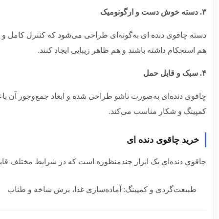
۳. دسته خوش‌ دست و ارگونومیک
دسته چاقوی دنده‌ ای به‌گونه‌ای طراحی می‌شود که کنترل کامل و را
هم استحکام داشته باشند و هم ظاهر زیبایی ایجاد کنند.
۴. سبک و قابل حمل
چاقوی دنده‌ای به‌صورت تاشو طراحی شده و ابعاد جمع‌وجور آن با
کمپینگ و شکار مناسب می‌کند.
خرید چاقوی دنده‌ ای
چاقوی دنده‌ای یک ابزار چندمنظوره است که در شرایط مختلف قاب
طبیعت‌گردی و کمپینگ: آماده‌سازی غذا، برش شاخه و طناب