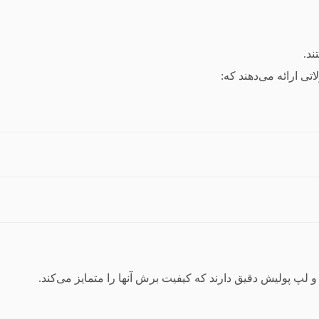
ند.
ی ارائه می‌دهند که:
پ پولیش دقیق دارند که کیفیت برش آنها را متمایز می‌کند.