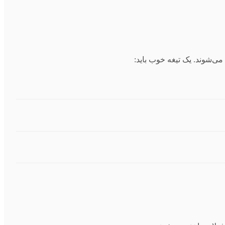
می‌شوند. یک تیغه خوب باید: