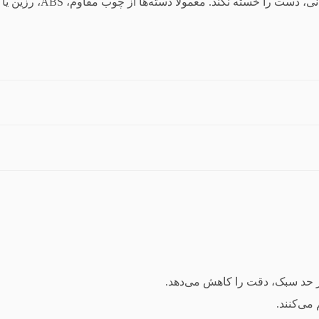
د. معمولاً دسته‌ها از چوب مقاوم، ABS، رزین یا فولاد ساخته می‌شوند.
 حد سبک، دقت را کاهش می‌دهد.
می‌کنند.