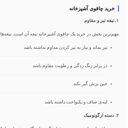
خرید چاقوی آشپزخانه
۱. تیغه تیز و مقاوم
مهم‌ترین بخش در خرید یک چاقوی آشپزخانه تیغه آن است. تیغه‌های 
تیز بماند و نیاز به تیز کردن مداوم نداشته باشد
در برابر زنگ‌ زدگی و رطوبت مقاوم باشد
حین برش گیر نکند
لبه‌ی صاف و یکنواخت داشته باشد
۲. دسته ارگونومیک