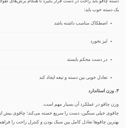
دسته چاقو باید راحت در دست قرار بگیرد تا هنگام برش‌های طولانی، دست را خسته نکن
یک دسته خوب باید:
اصطکاک مناسب داشته باشد
لیز نخورد
در دست محکم بایستد
تعادل خوبی بین دسته و تیغه ایجاد کند
۳. وزن استاندارد
وزن چاقو در عملکرد آن بسیار مهم است.
چاقوی خیلی سنگین، دست را سریع خسته می‌کند؛ چاقوی بیش از
بهترین چاقوها تعادل کامل بین سبک بودن و کنترل راحت را فراهم 