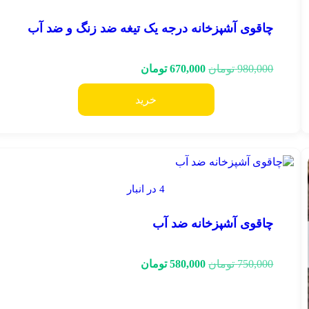
چاقوی آشپزخانه درجه یک تیغه ضد زنگ و ضد آب
980,000
تومان
670,000
تومان
خرید
4 در انبار
چاقوی آشپزخانه ضد آب
750,000
تومان
580,000
تومان