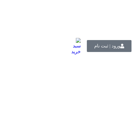
ورود | ثبت نام