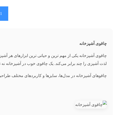
1
چاقوی آشپزخانه
چاقوی آشپزخانه یکی از مهم‌ ترین و حیاتی‌ ترین ابزارهای هر آش
لذت آشپزی را چند برابر می‌کند. یک چاقوی خوب در آشپزخانه نه‌ 
چاقوهای آشپزخانه در مدل‌ها، سایزها و کاربردهای مختلف طراحی 