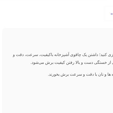
آشپزی کنید؛ داشتن یک چاقوی آشپزخانه باکیفیت، سرعت، دقت و
یری از خستگی دست و بالا رفتن کیفیت برش می‌شود.
‌ ها و نان با دقت و سرعت برش بخورند.