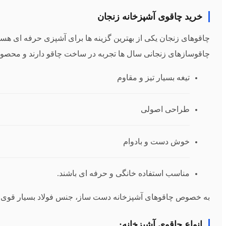
خرید چاقوی آشپزخانه زنجان
چاقوهای زنجان یکی از بهترین گزینه‌ ها برای آشپزی حرفه‌ ای هست
چاقوسازهای زنجانی سال‌ ها تجربه در ساخت چاقو دارند و محصولات
تیغه بسیار تیز و مقاوم
طراحی اصولی
خوش‌ دست و بادوام
مناسب استفاده خانگی و حرفه‌ ای باشند.
به‌ خصوص چاقوهای آشپزخانه دست‌ ساز، جنس فولاد بسیار قوی و ل
انواع چاقوی آشپزخانه: