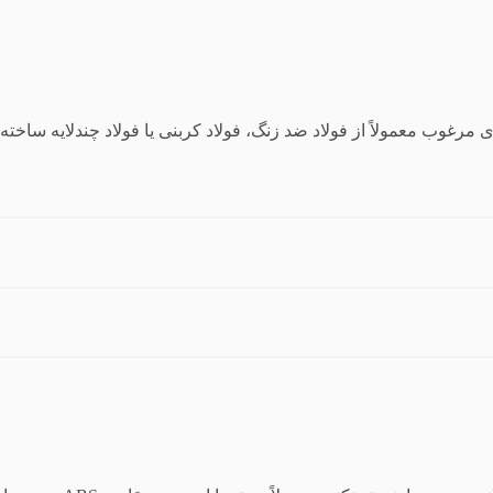
مرغوب معمولاً از فولاد ضد زنگ، فولاد کربنی یا فولاد چندلایه ساخته 