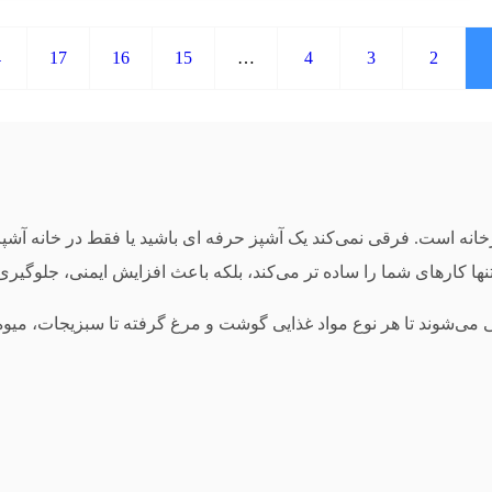
←
17
16
15
…
4
3
2
پزخانه است. فرقی نمی‌کند یک آشپز حرفه‌ ای باشید یا فقط در خانه 
تنها کارهای شما را ساده‌ تر می‌کند، بلکه باعث افزایش ایمنی، جلوگ
می‌شوند تا هر نوع مواد غذایی گوشت و مرغ گرفته تا سبزیجات، میوه