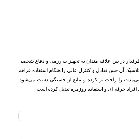
رفدار در بین علاقه‌ مندان به تجهیزات رزمی و دفاع شخصی
کلاسیک آن حس تعادل و کنترل عالی را هنگام استفاده فراهم
انی‌مدت را راحت‌ تر کرده و مانع از خستگی دست می‌شود.
ی افراد حرفه‌ ای و استفاده روزمره تبدیل کرده است.
توم
رجینال
F
اسیک