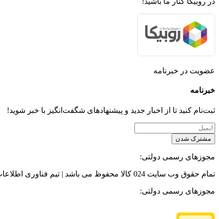
در روبیکا کنار ما باشید!
عضویت در خبرنامه
خبر‌نامه
ثبت‌نام کنید تا از اخبار جدید و پیشنهاد‌های شگفت‌انگیز با خبر شوید!
مشترک شدن
مجوزهای رسمی دولتی:
تمام حقوق وب سایت 024 کالا محفوظ می باشد | تیم فناوری اطلاعات 024 کالا
مجوزهای رسمی دولتی: