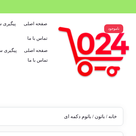
صفحه اصلی
پیگیری 
ناموجود
تماس با ما
صفحه اصلی
پیگیری 
تماس با ما
خانه
/
باتون
/ باتوم دکمه ای