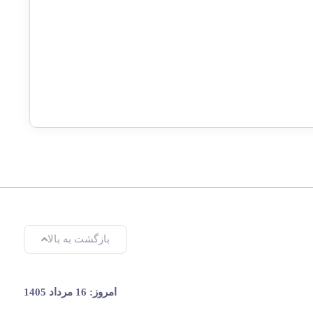
بازگشت به بالا
امروز: 16 مرداد 1405