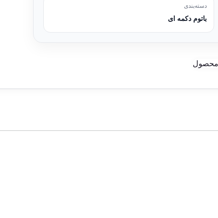
دسته‌بندی
باتوم دکمه ای
 محصول