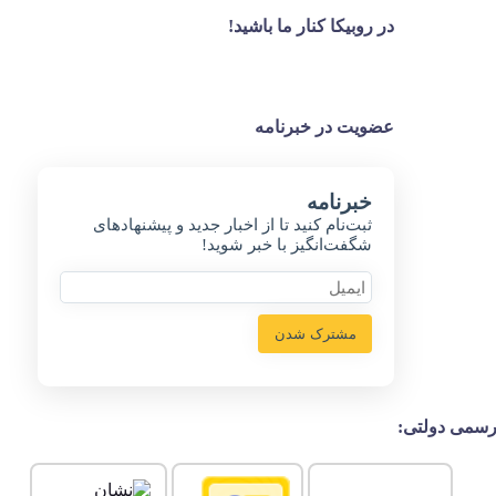
در روبیکا کنار ما باشید!
عضویت در خبرنامه
خبر‌نامه
ثبت‌نام کنید تا از اخبار جدید و پیشنهاد‌های
شگفت‌انگیز با خبر شوید!
مشترک شدن
سمی دولتی: