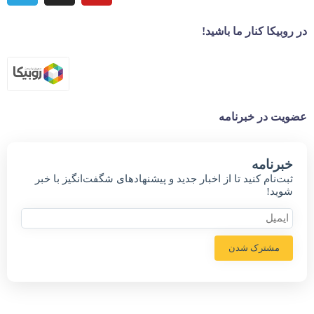
در روبیکا کنار ما باشید!
عضویت در خبرنامه
خبر‌نامه
ثبت‌نام کنید تا از اخبار جدید و پیشنهاد‌های شگفت‌انگیز با خبر
شوید!
مشترک شدن