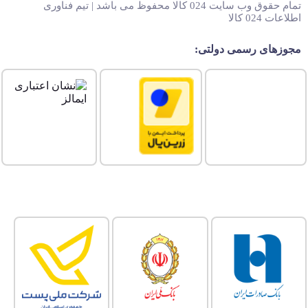
تمام حقوق وب سایت 024 کالا محفوظ می باشد | تیم فناوری
اطلاعات 024 کالا
مجوزهای رسمی دولتی: