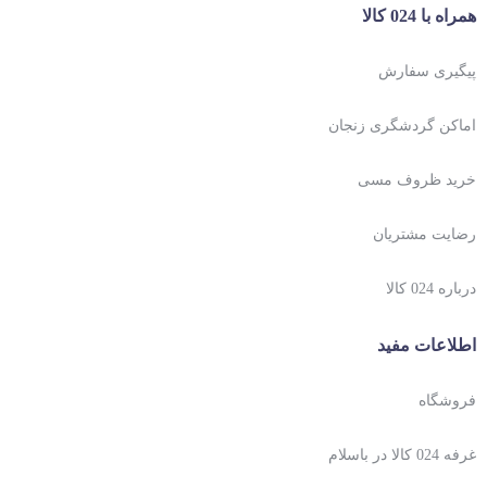
همراه با 024 کالا
پیگیری سفارش
اماکن گردشگری زنجان
خرید ظروف مسی
رضایت مشتریان
درباره 024 کالا
اطلاعات مفید
فروشگاه
غرفه 024 کالا در باسلام