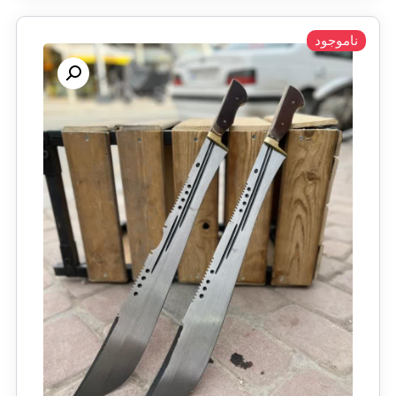
ناموجود