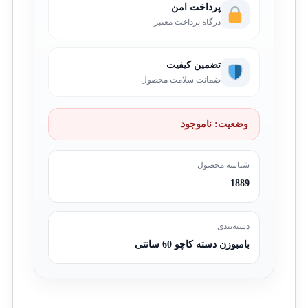
پرداخت امن
درگاه پرداخت معتبر
تضمین کیفیت
ضمانت سلامت محصول
وضعیت:
ناموجود
شناسه محصول
1889
دسته‌بندی
بامبوزن دسته کاچو 60 سانتی