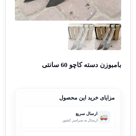
بامبوزن دسته کاچو 60 سانتی
مزایای خرید این محصول
ارسال سریع
ارسال به سراسر کشور