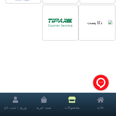
خانه
محصولات
سبد خرید
ورود | ثبت نام