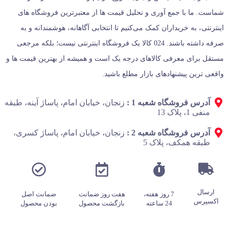
شماست. ما با جمع‌ آوری و تحلیل قیمت‌ ها از معتبرترین فروشگاه‌ های
اینترنتی، به خریداران کمک می‌کنیم تا انتخابی آگاهانه، هوشمندانه و به‌
صرفه داشته باشند. 024 کالا یک فروشگاه اینترنتی نیست؛ بلکه مرجعی
مستقل برای معرفی کالاهای درجه یک است و همیشه از بهترین قیمت‌ ها و
واقعی‌ ترین پیشنهادهای بازار مطلع باشید.
آدرس فروشگاه شعبه 1 :
زنجان، خیابان امام، پاساژ آینه، طبقه
منفی 1، پلاک 13
آدرس فروشگاه شعبه 2 :
زنجان، خیابان امام، پاساژ کسری،
طبقه همکف، پلاک 5
ارسال
7 روز هفته،
هفت روز ضمانت
ضمانت اصل
اکسپرس
24 ساعته
بازگشت محصول
بودن محصول