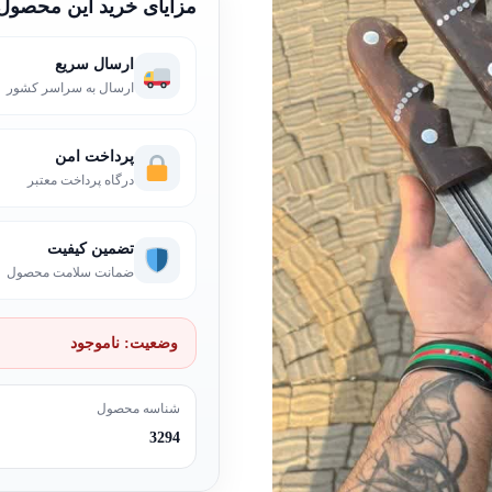
مزایای خرید این محصول
ارسال سریع
ارسال به سراسر کشور
پرداخت امن
درگاه پرداخت معتبر
تضمین کیفیت
ضمانت سلامت محصول
وضعیت:
ناموجود
شناسه محصول
3294