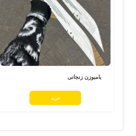
بامبوزن زنجانی
خرید