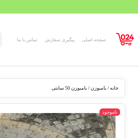
صفحه اصلی
پیگیری سفارش
تماس با ما
خانه
/
بامبوزن
/ بامبوزن 50 سانتی
ناموجود