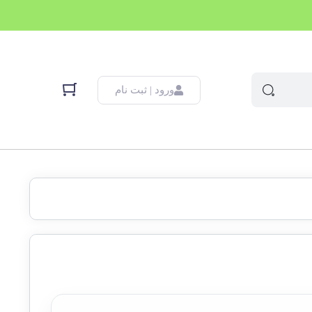
ورود | ثبت نام