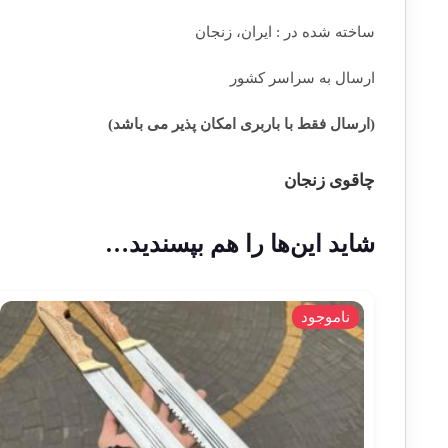
ساخته شده در : ایران، زنجان
ارسال به سراسر کشور
(ارسال فقط با باربری امکان پذیر می باشد)
چاقوی زنجان
شاید این‌ها را هم بپسندید…
ناموجود