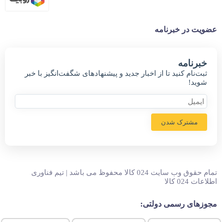
عضویت در خبرنامه
خبر‌نامه
ثبت‌نام کنید تا از اخبار جدید و پیشنهاد‌های شگفت‌انگیز با خبر
شوید!
مشترک شدن
تمام حقوق وب سایت 024 کالا محفوظ می باشد | تیم فناوری
اطلاعات 024 کالا
مجوزهای رسمی دولتی: