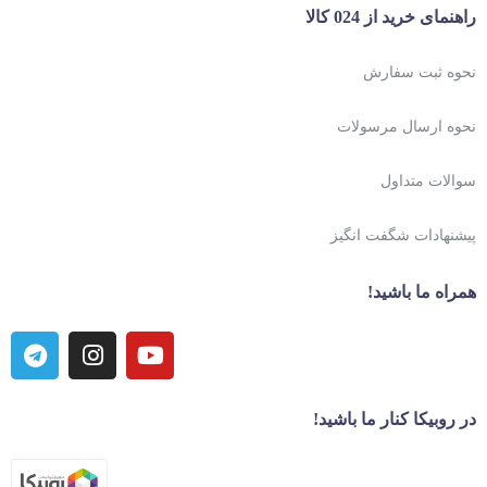
راهنمای خرید از 024 کالا
نحوه ثبت سفارش
نحوه ارسال مرسولات
سوالات متداول
پیشنهادات شگفت انگیز
همراه ما باشید!
در روبیکا کنار ما باشید!