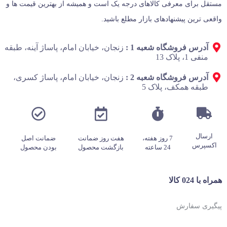
مستقل برای معرفی کالاهای درجه یک است و همیشه از بهترین قیمت‌ ها و
واقعی‌ ترین پیشنهادهای بازار مطلع باشید.
آدرس فروشگاه شعبه 1 :
زنجان، خیابان امام، پاساژ آینه، طبقه
منفی 1، پلاک 13
آدرس فروشگاه شعبه 2 :
زنجان، خیابان امام، پاساژ کسری،
طبقه همکف، پلاک 5
ارسال
7 روز هفته،
هفت روز ضمانت
ضمانت اصل
اکسپرس
24 ساعته
بازگشت محصول
بودن محصول
همراه با 024 کالا
پیگیری سفارش