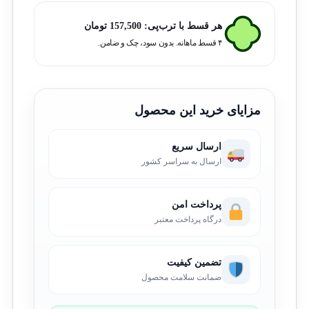
هر قسط با ترب‌پی:
157,500
تومان
۴ قسط ماهانه. بدون سود، چک و ضامن.
مزایای خرید این محصول
ارسال سریع
ارسال به سراسر کشور
پرداخت امن
درگاه پرداخت معتبر
تضمین کیفیت
ضمانت سلامت محصول