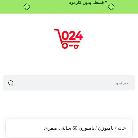
خانه
/
بامبوزن
/ بامبوزن 60 سانتی صفری