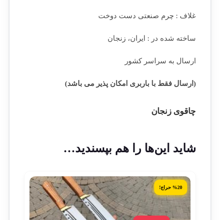
غلاف : چرم صنعتی دست دوخت
ساخته شده در : ایران، زنجان
ارسال به سراسر کشور
(ارسال فقط با باربری امکان پذیر می باشد)
چاقوی زنجان
شاید این‌ها را هم بپسندید…
%20 حراج!