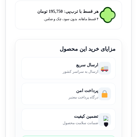
هر قسط با ترب‌پی:
195,750
تومان
۴ قسط ماهانه. بدون سود، چک و ضامن.
مزایای خرید این محصول
ارسال سریع
ارسال به سراسر کشور
پرداخت امن
درگاه پرداخت معتبر
تضمین کیفیت
ضمانت سلامت محصول