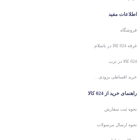
اطلاعات مفید
فروشگاه
غرفه 024 کالا در باسلام
024 کالا در ترب
خرید اقساطی بزودی…
راهنمای خرید از 024 کالا
نحوه ثبت سفارش
نحوه ارسال مرسولات