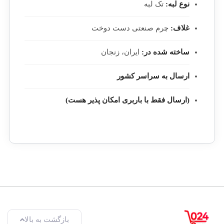
نوع لبه:
تک لبه
غلاف:
چرم صنعتی دست دوخت
ساخته شده در:
ایران، زنجان
ارسال به سراسر کشور
(ارسال فقط با باربری امکان پذیر هست)
بازگشت به بالا