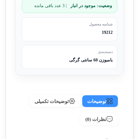
وضعیت:
موجود در انبار
| 3 عدد باقی مانده
شناسه محصول
19212
دسته‌بندی
بامبوزن 60 سانتی گرگی
توضیحات
توضیحات تکمیلی
نظرات (0)