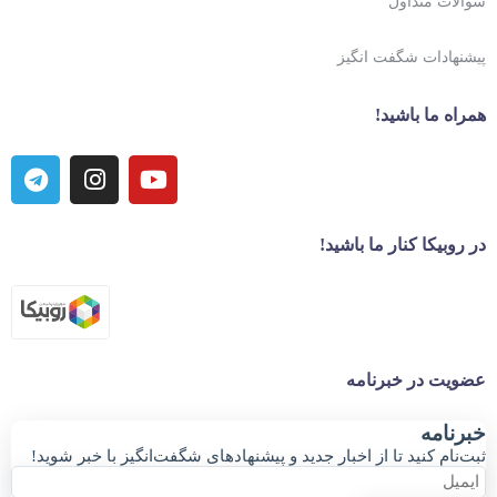
سوالات متداول
پیشنهادات شگفت انگیز
همراه ما باشید!
در روبیکا کنار ما باشید!
عضویت در خبرنامه
خبر‌نامه
ثبت‌نام کنید تا از اخبار جدید و پیشنهاد‌های شگفت‌انگیز با خبر شوید!