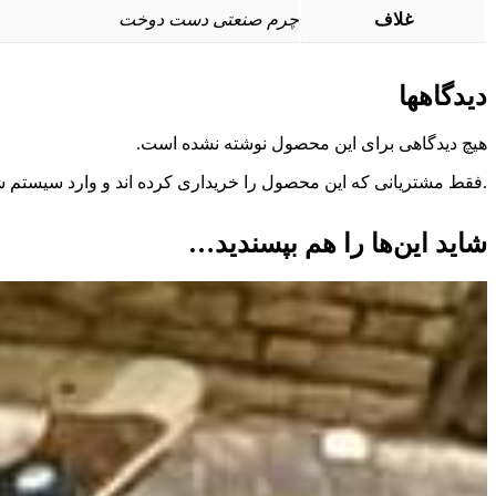
غلاف
چرم صنعتی دست دوخت
دیدگاهها
هیچ دیدگاهی برای این محصول نوشته نشده است.
.فقط مشتریانی که این محصول را خریداری کرده اند و وارد سیستم شده
شاید این‌ها را هم بپسندید…