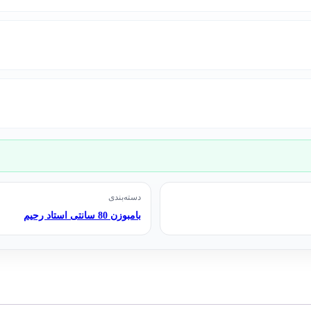
دسته‌بندی
بامبوزن 80 سانتی استاد رحیم