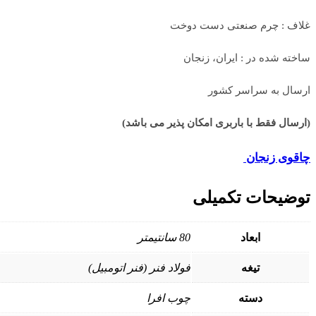
غلاف : چرم صنعتی دست دوخت
ساخته شده در : ایران، زنجان
ارسال به سراسر کشور
(ارسال فقط با باربری امکان پذیر می باشد)
چاقوی زنجان
توضیحات تکمیلی
ابعاد
80 سانتیمتر
تیغه
فولاد فنر (فنر اتومبیل)
دسته
چوب افرا