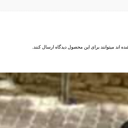
 اند میتوانند برای این محصول دیدگاه ارسال کنند.