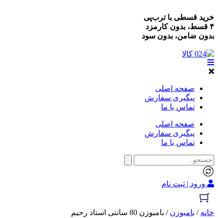
خرید قسطی با ترب‌پی
۴ قسط، بدون کارمزد
بدون ضامن، بدون سود
صفحه اصلی
پیگیری سفارش
تماس با ما
صفحه اصلی
پیگیری سفارش
تماس با ما
ورود | ثبت نام
خانه
/
بامبوزن
/ بامبوزن 80 سانتی استاد رحیم