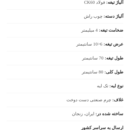
آلیاژ تیغه:
فولاد CK60
آلیاژ دسته:
چوب راش
ضخامت تیغه:
4 میلیمتر
عرض تیغه:
6<10 سانتیمتر
طول تیغه:
70 سانتیمتر
طول کلی:
80 سانتیمتر
نوع لبه:
تک لبه
غلاف:
چرم صنعتی دست دوخت
ساخته شده در:
ایران، زنجان
ارسال به سراسر کشور