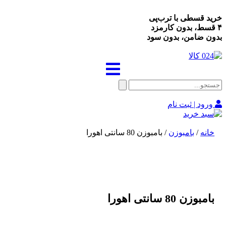
خرید قسطی با ترب‌پی
۴ قسط، بدون کارمزد
بدون ضامن، بدون سود
ورود | ثبت نام
خانه
/
بامبوزن
/ بامبوزن 80 سانتی اهورا
بامبوزن 80 سانتی اهورا