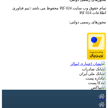
تمام حقوق وب سایت 024 کالا محفوظ می باشد | تیم فناوری
اطلاعات 024 کالا
مجوزهای رسمی دولتی: