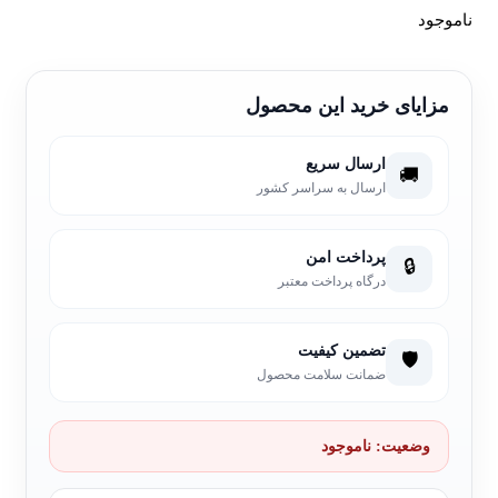
ناموجود
مزایای خرید این محصول
ارسال سریع
🚚
ارسال به سراسر کشور
پرداخت امن
🔒
درگاه پرداخت معتبر
تضمین کیفیت
🛡️
ضمانت سلامت محصول
وضعیت:
ناموجود