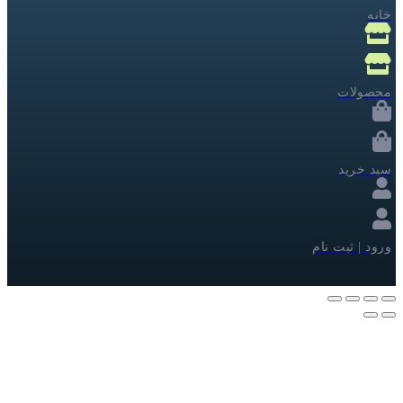
خانه
محصولات
سبد خرید
ورود | ثبت نام