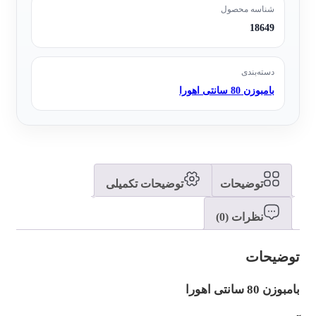
شناسه محصول
18649
دسته‌بندی
بامبوزن 80 سانتی اهورا
توضیحات
توضیحات تکمیلی
نظرات (0)
توضیحات
بامبوزن 80 سانتی اهورا