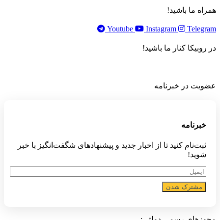
همراه ما باشید!
Youtube
Instagram
Telegram
در روبیکا کنار ما باشید!
عضویت در خبرنامه
خبر‌نامه
ثبت‌نام کنید تا از اخبار جدید و پیشنهاد‌های شگفت‌انگیز با خبر
شوید!
مشترک شدن
مجوزهای رسمی دولتی: