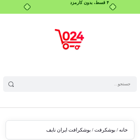
بدون ضامن، بدون سود
خانه
/
بوشکرفت
/ بوشکرافت ایران نایف