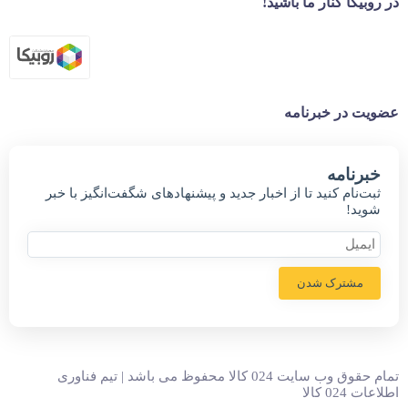
در روبیکا کنار ما باشید!
عضویت در خبرنامه
خبر‌نامه
ثبت‌نام کنید تا از اخبار جدید و پیشنهاد‌های شگفت‌انگیز با خبر
شوید!
مشترک شدن
تمام حقوق وب سایت 024 کالا محفوظ می باشد | تیم فناوری
اطلاعات 024 کالا