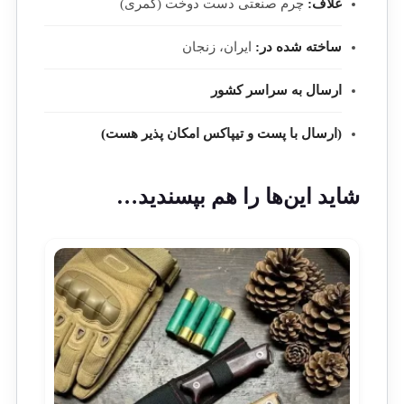
غلاف:
چرم صنعتی دست دوخت (کمری)
ساخته شده در:
ایران، زنجان
ارسال به سراسر کشور
(ارسال با پست و تیپاکس امکان پذیر هست)
شاید این‌ها را هم بپسندید…