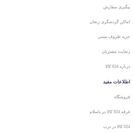
پیگیری سفارش
اماکن گردشگری زنجان
خرید ظروف مسی
رضایت مشتریان
درباره 024 کالا
اطلاعات مفید
فروشگاه
غرفه 024 کالا در باسلام
024 کالا در ترب