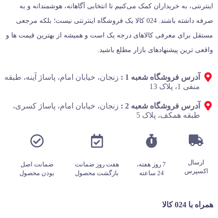
اینترنتی، به خریداران کمک می‌کنیم تا انتخابی آگاهانه، هوشمندانه و به‌
صرفه داشته باشند. 024 کالا یک فروشگاه اینترنتی نیست؛ بلکه مرجعی
مستقل برای معرفی کالاهای درجه یک است و همیشه از بهترین قیمت‌ ها و
واقعی‌ ترین پیشنهادهای بازار مطلع باشید.
آدرس فروشگاه شعبه 1 :
زنجان، خیابان امام، پاساژ آینه، طبقه
منفی 1، پلاک 13
آدرس فروشگاه شعبه 2 :
زنجان، خیابان امام، پاساژ کسری،
طبقه همکف، پلاک 5
ارسال
7 روز هفته،
هفت روز ضمانت
ضمانت اصل
اکسپرس
24 ساعته
بازگشت محصول
بودن محصول
همراه با 024 کالا