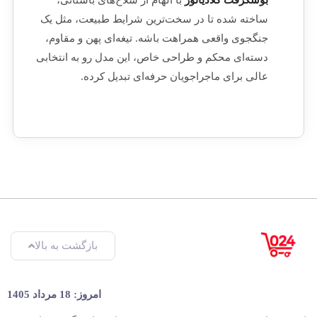
ساخته شده تا در سخت‌ترین شرایط طبیعت، مثل یک
جنگجوی واقعی همراهت باشه. تیغه‌ای پهن و مقاوم،
دسته‌ای محکم و طراحی خاص، این مدل رو به انتخابی
عالی برای ماجراجویان حرفه‌ای تبدیل کرده.
بازگشت به بالا
امروز: 18 مرداد 1405