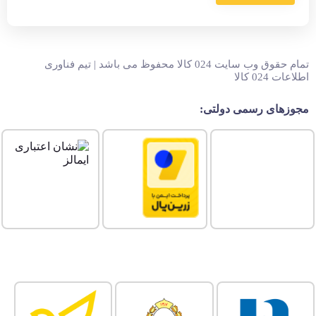
تمام حقوق وب سایت 024 کالا محفوظ می باشد | تیم فناوری
اطلاعات 024 کالا
مجوزهای رسمی دولتی: