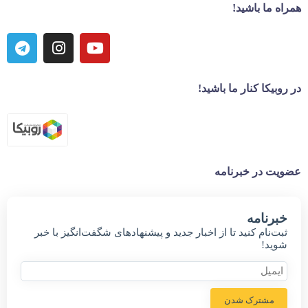
همراه ما باشید!
در روبیکا کنار ما باشید!
عضویت در خبرنامه
خبر‌نامه
ثبت‌نام کنید تا از اخبار جدید و پیشنهاد‌های شگفت‌انگیز با خبر
شوید!
مشترک شدن