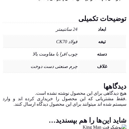
توضیحات تکمیلی
ابعاد
24 سانتیمتر
تیغه
فولاد CK70
دسته
چوب افرا با مقاومت بالا
غلاف
چرم صنعتی دست دوخت
دیدگاهها
هیچ دیدگاهی برای این محصول نوشته نشده است.
.فقط مشتریانی که این محصول را خریداری کرده اند و وارد
سیستم شده اند میتوانند برای این محصول دیدگاه ارسال کنند.
شاید این‌ها را هم بپسندید…