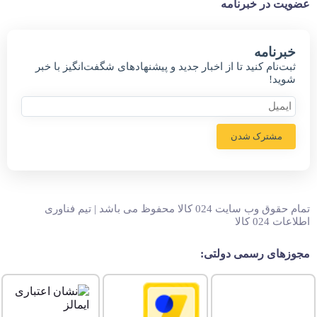
عضویت در خبرنامه
خبر‌نامه
ثبت‌نام کنید تا از اخبار جدید و پیشنهاد‌های شگفت‌انگیز با خبر
شوید!
مشترک شدن
تمام حقوق وب سایت 024 کالا محفوظ می باشد | تیم فناوری
اطلاعات 024 کالا
مجوزهای رسمی دولتی: