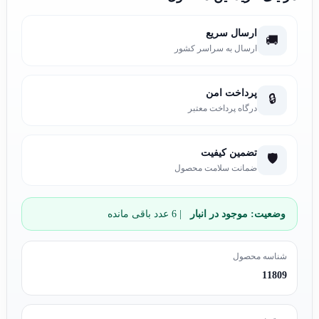
ارسال سریع
🚚
ارسال به سراسر کشور
پرداخت امن
🔒
درگاه پرداخت معتبر
تضمین کیفیت
🛡️
ضمانت سلامت محصول
وضعیت:
موجود در انبار
| 6 عدد باقی مانده
شناسه محصول
11809