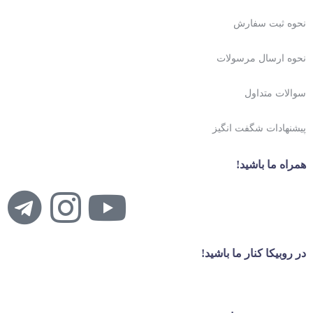
نحوه ثبت سفارش
نحوه ارسال مرسولات
سوالات متداول
پیشنهادات شگفت انگیز
همراه ما باشید!
در روبیکا کنار ما باشید!