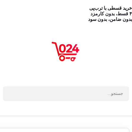
خرید قسطی با ترب‌پی
۴ قسط، بدون کارمزد
بدون ضامن، بدون سود