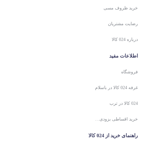
خرید ظروف مسی
رضایت مشتریان
درباره 024 کالا
اطلاعات مفید
فروشگاه
غرفه 024 کالا در باسلام
024 کالا در ترب
خرید اقساطی بزودی…
راهنمای خرید از 024 کالا