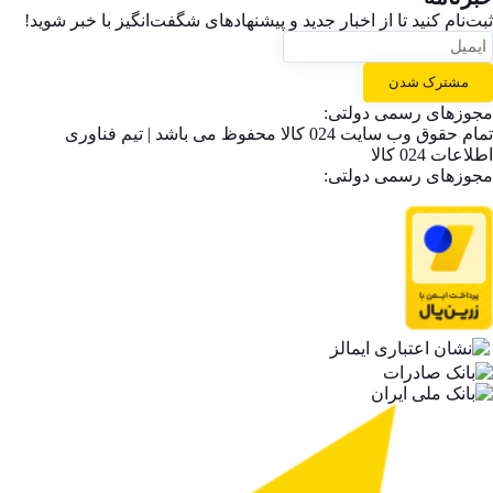
ثبت‌نام کنید تا از اخبار جدید و پیشنهاد‌های شگفت‌انگیز با خبر شوید!
مشترک شدن
مجوزهای رسمی دولتی:
تمام حقوق وب سایت 024 کالا محفوظ می باشد | تیم فناوری
اطلاعات 024 کالا
مجوزهای رسمی دولتی: