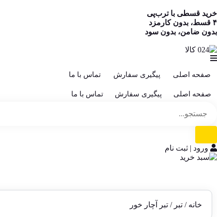
خرید قسطی با ترب‌پی
۴ قسط، بدون کارمزد
بدون ضامن، بدون سود
صفحه اصلی
پیگیری سفارش
تماس با ما
صفحه اصلی
پیگیری سفارش
تماس با ما
ورود | ثبت نام
خانه
/
تبر
/ تبر آچار خور