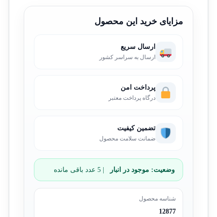
مزایای خرید این محصول
ارسال سریع
ارسال به سراسر کشور
پرداخت امن
درگاه پرداخت معتبر
تضمین کیفیت
ضمانت سلامت محصول
وضعیت:
موجود در انبار
| 5 عدد باقی مانده
شناسه محصول
12877