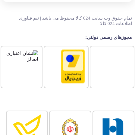
تمام حقوق وب سایت 024 کالا محفوظ می باشد | تیم فناوری
اطلاعات 024 کالا
مجوزهای رسمی دولتی: