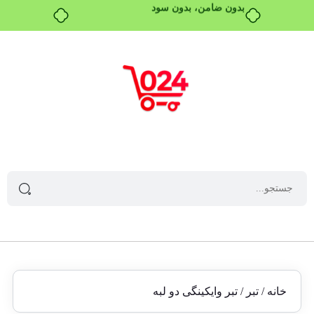
بدون ضامن، بدون سود
خانه
/
تبر
/ تبر وایکینگی دو لبه