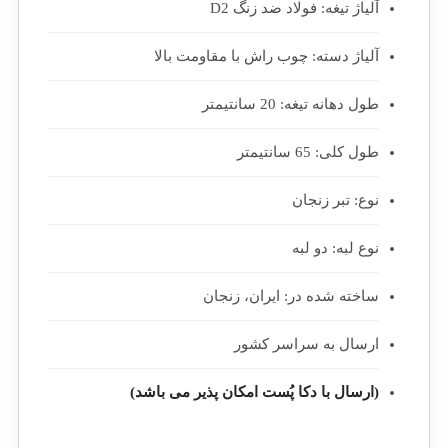
آلیاژ تیغه: فولاد ضد زنگ D2
آلیاژ دسته: چوب راش با مقاومت بالا
طول دهانه تیغه: 20 سانتیمتر
طول کلی: 65 سانتیمتر
نوع: تبر زنجان
نوع لبه: دو لبه
ساخته شده در: ایران، زنجان
ارسال به سراسر کشور
(ارسال با دکا پُست امکان پذیر می باشد)