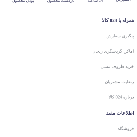
24 ساعته
بازگشت محصول
بودن محصول
همراه با 024 کالا
پیگیری سفارش
اماکن گردشگری زنجان
خرید ظروف مسی
رضایت مشتریان
درباره 024 کالا
اطلاعات مفید
فروشگاه