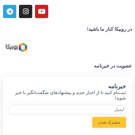
در روبیکا کنار ما باشید!
عضویت در خبرنامه
خبر‌نامه
ثبت‌نام کنید تا از اخبار جدید و پیشنهاد‌های شگفت‌انگیز با خبر
شوید!
مشترک شدن