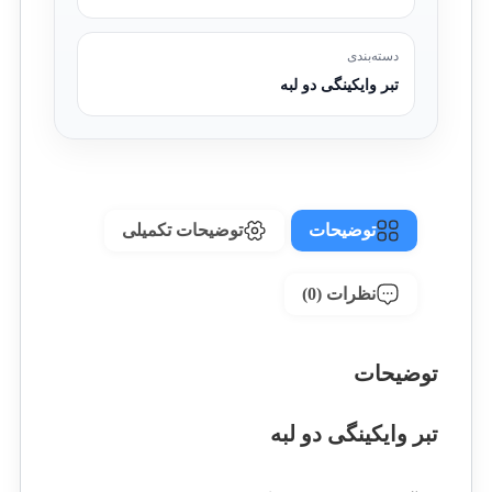
دسته‌بندی
تبر وایکینگی دو لبه
توضیحات
توضیحات تکمیلی
نظرات (0)
توضیحات
تبر وایکینگی دو لبه