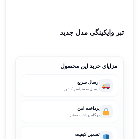
تبر وایکینگی مدل جدید
مزایای خرید این محصول
ارسال سریع
ارسال به سراسر کشور
پرداخت امن
درگاه پرداخت معتبر
تضمین کیفیت