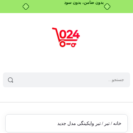
بدون ضامن، بدون سود
خانه
/
تبر
/ تبر وایکینگی مدل جدید