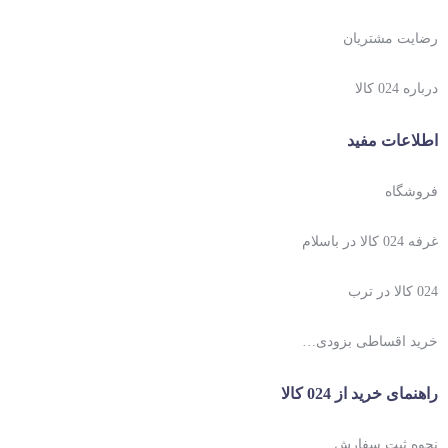
رضایت مشتریان
درباره 024 کالا
اطلاعات مفید
فروشگاه
غرفه 024 کالا در باسلام
024 کالا در ترب
خرید اقساطی بزودی…
راهنمای خرید از 024 کالا
نحوه ثبت سفارش