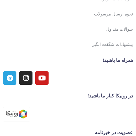
نحوه ارسال مرسولات
سوالات متداول
پیشنهادات شگفت انگیز
همراه ما باشید!
در روبیکا کنار ما باشید!
عضویت در خبرنامه