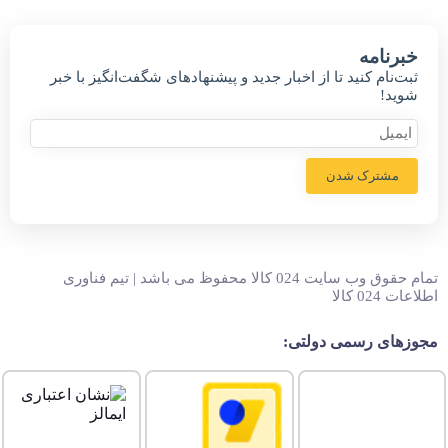
خبر‌نامه
ثبت‌نام کنید تا از اخبار جدید و پیشنهاد‌های شگفت‌انگیز با خبر
شوید!
مشترک شدن
تمام حقوق وب سایت 024 کالا محفوظ می باشد | تیم فناوری
اطلاعات 024 کالا
مجوزهای رسمی دولتی: