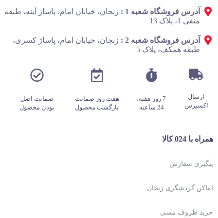
آدرس فروشگاه شعبه 1 :
زنجان، خیابان امام، پاساژ آینه، طبقه
منفی 1، پلاک 13
آدرس فروشگاه شعبه 2 :
زنجان، خیابان امام، پاساژ کسری،
طبقه همکف، پلاک 5
ارسال
7 روز هفته،
هفت روز ضمانت
ضمانت اصل
اکسپرس
24 ساعته
بازگشت محصول
بودن محصول
همراه با 024 کالا
پیگیری سفارش
اماکن گردشگری زنجان
خرید ظروف مسی