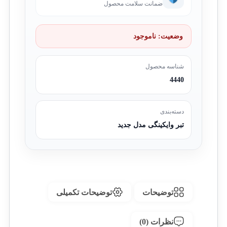
ضمانت سلامت محصول
وضعیت:
ناموجود
شناسه محصول
4440
دسته‌بندی
تبر وایکینگی مدل جدید
توضیحات
توضیحات تکمیلی
نظرات (0)