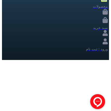
محصولات
سبد خرید
ورود | ثبت نام