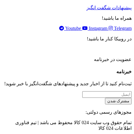
پیشنهادات شگفت انگیز
همراه ما باشید!
Youtube
Instagram
Telegram
در روبیکا کنار ما باشید!
عضویت در خبرنامه
خبر‌نامه
ثبت‌نام کنید تا از اخبار جدید و پیشنهاد‌های شگفت‌انگیز با خبر شوید!
مشترک شدن
مجوزهای رسمی دولتی:
تمام حقوق وب سایت 024 کالا محفوظ می باشد | تیم فناوری
اطلاعات 024 کالا