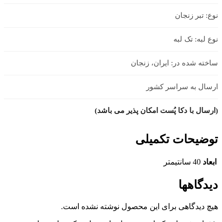
نوع: تبر زنجان
نوع لبه: تک لبه
ساخته شده در: ایران، زنجان
ارسال به سراسر کشور
(ارسال با دکا پُست امکان پذیر می باشد)
توضیحات تکمیلی
ابعاد
40 سانتیمتر
دیدگاهها
هیچ دیدگاهی برای این محصول نوشته نشده است.