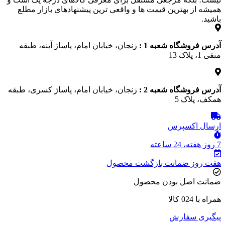
همیشه از بهترین قیمت‌ ها و واقعی‌ ترین پیشنهادهای بازار مطلع
باشید.
آدرس فروشگاه شعبه 1 :
زنجان، خیابان امام، پاساژ آینه، طبقه
منفی 1، پلاک 13
آدرس فروشگاه شعبه 2 :
زنجان، خیابان امام، پاساژ کسری، طبقه
همکف، پلاک 5
ارسال اکسپرس
7 روز هفته، 24 ساعته
هفت روز ضمانت بازگشت محصول
ضمانت اصل بودن محصول
همراه با 024 کالا
پیگیری سفارش