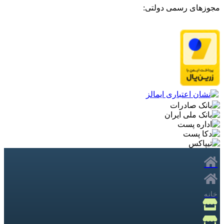
مجوزهای رسمی دولتی:
خانه