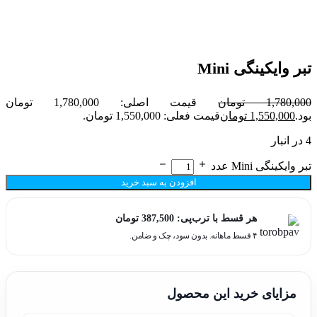
تبر وایکینگی Mini
1,780,000
تومان
قیمت اصلی: 1,780,000 تومان
بود.
1,550,000
تومان
قیمت فعلی: 1,550,000 تومان.
4 در انبار
تبر وایکینگی Mini عدد
افزودن به سبد خرید
هر قسط با ترب‌پی:
387,500
تومان
۴ قسط ماهانه. بدون سود، چک و ضامن.
مزایای خرید این محصول