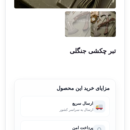
تبر چکشی جنگلی
مزایای خرید این محصول
ارسال سریع
ارسال به سراسر کشور
پرداخت امن