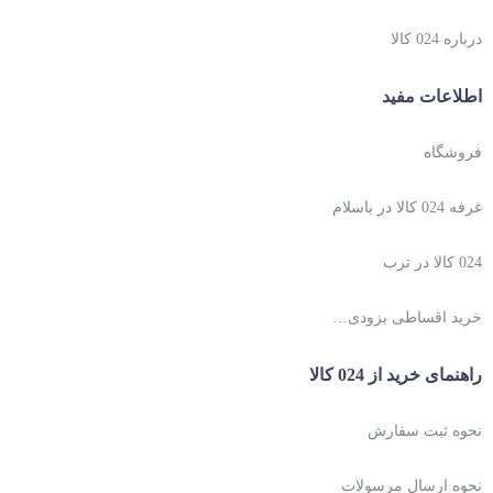
درباره 024 کالا
اطلاعات مفید
فروشگاه
غرفه 024 کالا در باسلام
024 کالا در ترب
خرید اقساطی بزودی…
راهنمای خرید از 024 کالا
نحوه ثبت سفارش
نحوه ارسال مرسولات