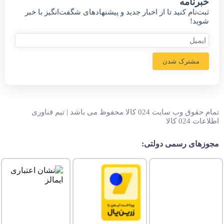
خبر‌نامه
ثبت‌نام کنید تا از اخبار جدید و پیشنهاد‌های شگفت‌انگیز با خبر
شوید!
مشترک شدن
تمام حقوق وب سایت 024 کالا محفوظ می باشد | تیم فناوری
اطلاعات 024 کالا
مجوزهای رسمی دولتی: