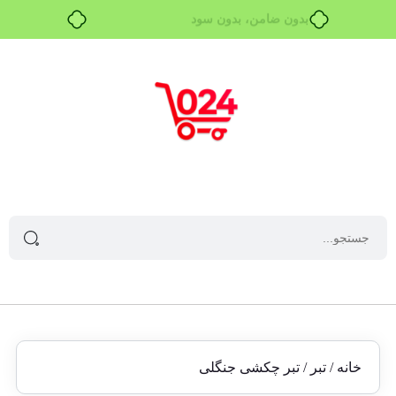
بدون ضامن، بدون سود
خانه
/
تبر
/ تبر چکشی جنگلی