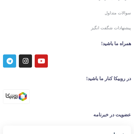
سوالات متداول
پیشنهادات شگفت انگیز
همراه ما باشید!
در روبیکا کنار ما باشید!
عضویت در خبرنامه