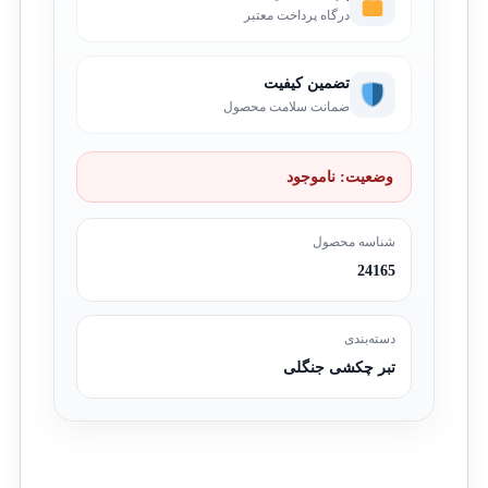
درگاه پرداخت معتبر
تضمین کیفیت
ضمانت سلامت محصول
وضعیت:
ناموجود
شناسه محصول
24165
دسته‌بندی
تبر چکشی جنگلی