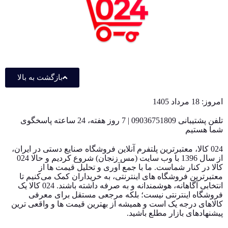
بازگشت به بالا
امروز: 18 مرداد 1405
تلفن پشتیبانی 09036751809 | 7 روز هفته، 24 ساعته پاسخگوی
شما هستیم
024 کالا، معتبرترین پلتفرم آنلاین فروشگاه صنایع دستی در ایران،
از سال 1396 با وب سایت (مس زنجان) شروع کردیم و حالا 024
کالا در کنار شماست. ما با جمع‌ آوری و تحلیل قیمت‌ ها از
معتبرترین فروشگاه‌ های اینترنتی، به خریداران کمک می‌کنیم تا
انتخابی آگاهانه، هوشمندانه و به‌ صرفه داشته باشند. 024 کالا یک
فروشگاه اینترنتی نیست؛ بلکه مرجعی مستقل برای معرفی
کالاهای درجه یک است و همیشه از بهترین قیمت‌ ها و واقعی‌ ترین
پیشنهادهای بازار مطلع باشید.