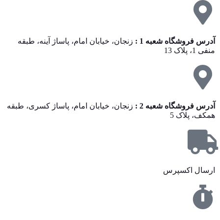
آدرس فروشگاه شعبه 1 :
زنجان، خیابان امام، پاساژ آینه، طبقه
منفی 1، پلاک 13
آدرس فروشگاه شعبه 2 :
زنجان، خیابان امام، پاساژ کسری، طبقه
همکف، پلاک 5
ارسال اکسپرس