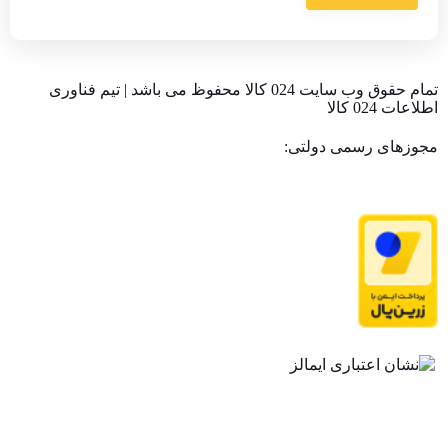
تمام حقوق وب سایت 024 کالا محفوظ می باشد | تیم فناوری
اطلاعات 024 کالا
مجوزهای رسمی دولتی: