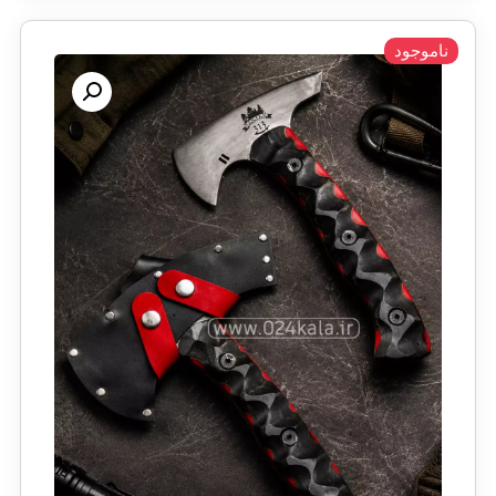
ناموجود