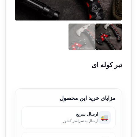
تبر کوله ای
مزایای خرید این محصول
ارسال سریع
ارسال به سراسر کشور