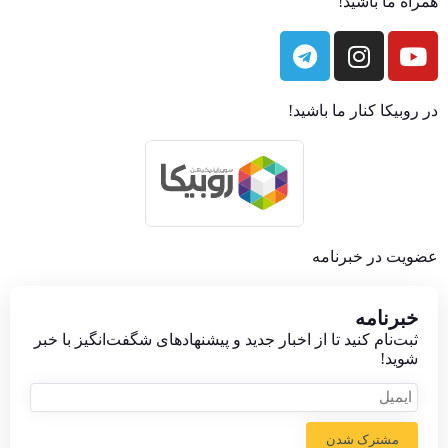
همراه ما باشید!
در روبیکا کنار ما باشید!
عضویت در خبرنامه
خبر‌نامه
ثبت‌نام کنید تا از اخبار جدید و پیشنهاد‌های شگفت‌انگیز با خبر
شوید!
مشترک شدن