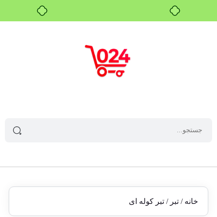
خرید قسطی با ترب‌پی
خانه
/
تبر
/ تبر کوله ای