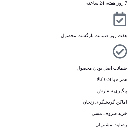
7 روز هفته، 24 ساعته
هفت روز ضمانت بازگشت محصول
ضمانت اصل بودن محصول
همراه با 024 کالا
پیگیری سفارش
اماکن گردشگری زنجان
خرید ظروف مسی
رضایت مشتریان