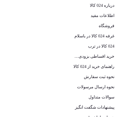
درباره 024 کالا
اطلاعات مفید
فروشگاه
غرفه 024 کالا در باسلام
024 کالا در ترب
خرید اقساطی بزودی…
راهنمای خرید از 024 کالا
نحوه ثبت سفارش
نحوه ارسال مرسولات
سوالات متداول
پیشنهادات شگفت انگیز