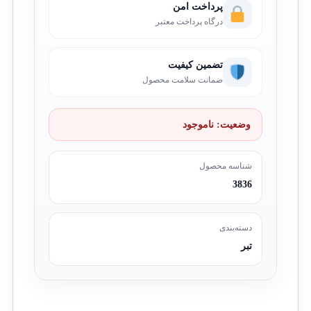
پرداخت امن
درگاه پرداخت معتبر
تضمین کیفیت
ضمانت سلامت محصول
وضعیت:
ناموجود
شناسه محصول
3836
دسته‌بندی
تبر