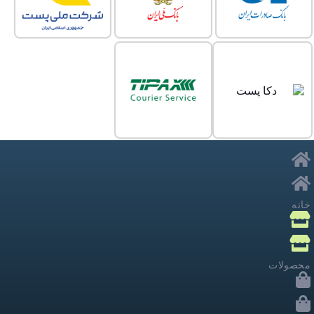
خانه
محصولات