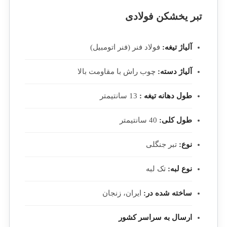
تبر یخشکن فولادی
آلیاژ تیغه:
فولاد فنر (فنر اتومبیل)
آلیاژ دسته:
چوب راش با مقاومت بالا
طول دهانه تیغه :
13 سانتیمتر
طول کلی:
40 سانتیمتر
نوع:
تبر جنگلی
نوع لبه:
تک لبه
ساخته شده در:
ایران، زنجان
ارسال به سراسر کشور