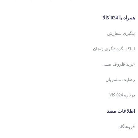
همراه با 024 کالا
پیگیری سفارش
اماکن گردشگری زنجان
خرید ظروف مسی
رضایت مشتریان
درباره 024 کالا
اطلاعات مفید
فروشگاه