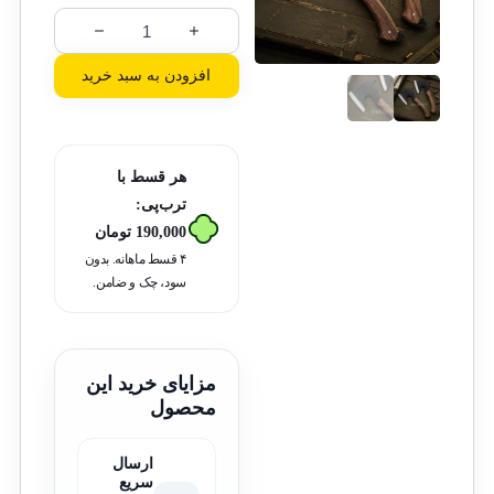
افزودن به سبد خرید
هر قسط با
ترب‌پی:
190,000
تومان
۴ قسط ماهانه. بدون
سود، چک و ضامن.
مزایای خرید این
محصول
ارسال
سریع