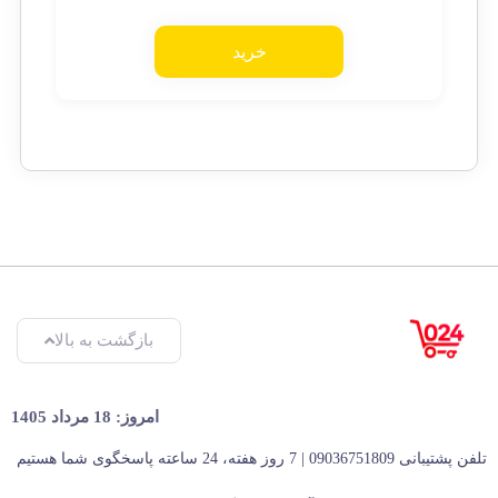
خرید
بازگشت به بالا
امروز: 18 مرداد 1405
تلفن پشتیبانی 09036751809 | 7 روز هفته، 24 ساعته پاسخگوی شما هستیم