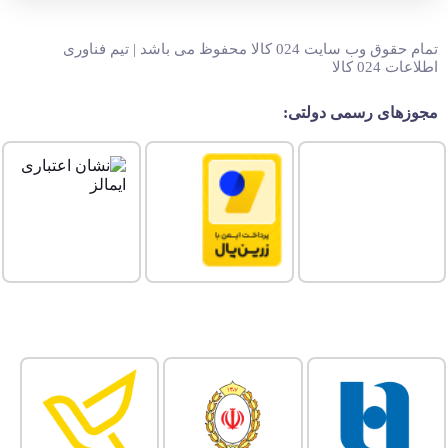
تمام حقوق وب سایت 024 کالا محفوظ می باشد | تیم فناوری
اطلاعات 024 کالا
مجوزهای رسمی دولتی: