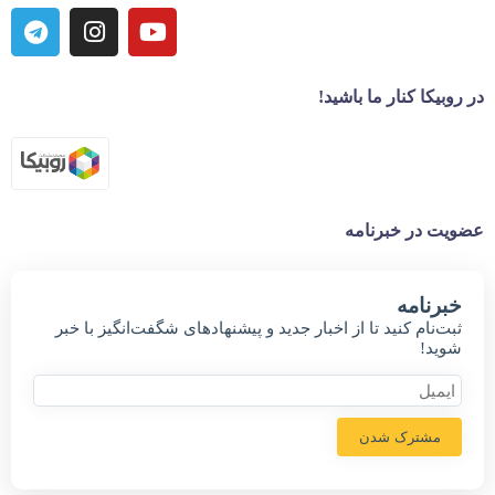
در روبیکا کنار ما باشید!
عضویت در خبرنامه
خبر‌نامه
ثبت‌نام کنید تا از اخبار جدید و پیشنهاد‌های شگفت‌انگیز با خبر
شوید!
مشترک شدن