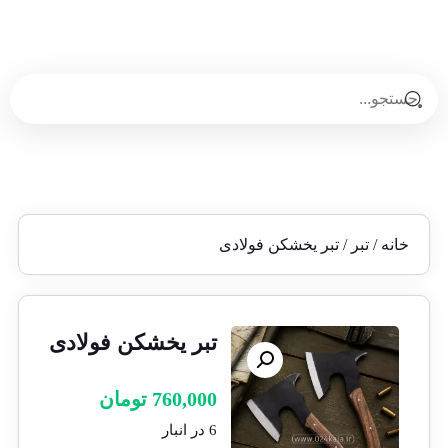
خانه
/
تبر
/ تبر یخشکن فولادی
تبر یخشکن فولادی
760,000
تومان
6 در انبار