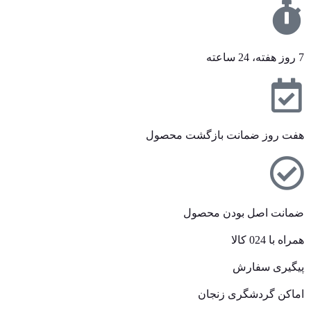
7 روز هفته، 24 ساعته
هفت روز ضمانت بازگشت محصول
ضمانت اصل بودن محصول
همراه با 024 کالا
پیگیری سفارش
اماکن گردشگری زنجان