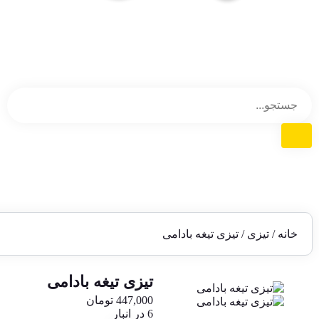
خانه
/
تیزی
/ تیزی تیغه بادامی
تیزی تیغه بادامی
447,000
تومان
6 در انبار