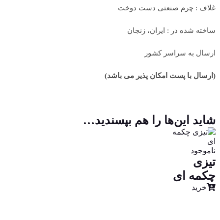
غلاف : چرم صنعتی دست دوخت
ساخته شده در : ایران، زنجان
ارسال به سراسر کشور
(ارسال با پست امکان پذیر می باشد)
شاید این‌ها را هم بپسندید…
ناموجود
تیزی
چکمه ای
خرید