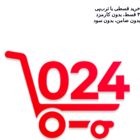
خرید قسطی با ترب‌پی
۴ قسط، بدون کارمزد
بدون ضامن، بدون سود