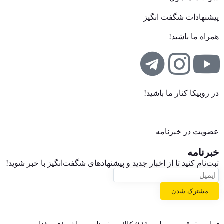
پیشنهادات شگفت انگیز
همراه ما باشید!
در روبیکا کنار ما باشید!
عضویت در خبرنامه
خبر‌نامه
ثبت‌نام کنید تا از اخبار جدید و پیشنهاد‌های شگفت‌انگیز با خبر شوید!
مشترک شدن