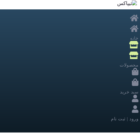
خانه
محصولات
سبد خرید
ورود | ثبت نام