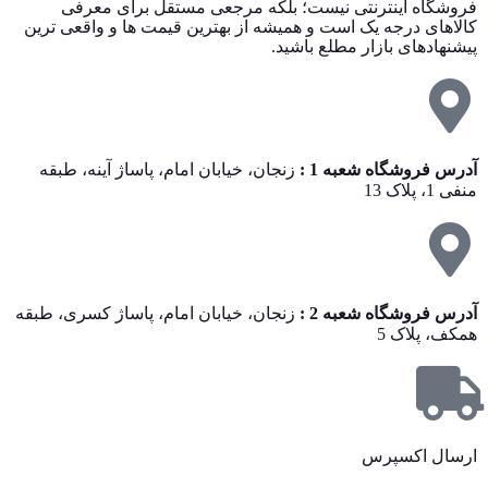
فروشگاه اینترنتی نیست؛ بلکه مرجعی مستقل برای معرفی
کالاهای درجه یک است و همیشه از بهترین قیمت‌ ها و واقعی‌ ترین
پیشنهادهای بازار مطلع باشید.
آدرس فروشگاه شعبه 1 :
زنجان، خیابان امام، پاساژ آینه، طبقه
منفی 1، پلاک 13
آدرس فروشگاه شعبه 2 :
زنجان، خیابان امام، پاساژ کسری، طبقه
همکف، پلاک 5
ارسال اکسپرس