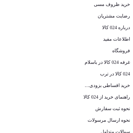
خرید ظروف مسی
رضایت مشتریان
درباره 024 کالا
اطلاعات مفید
فروشگاه
غرفه 024 کالا در باسلام
024 کالا در ترب
خرید اقساطی بزودی…
راهنمای خرید از 024 کالا
نحوه ثبت سفارش
نحوه ارسال مرسولات
سوالات متداول