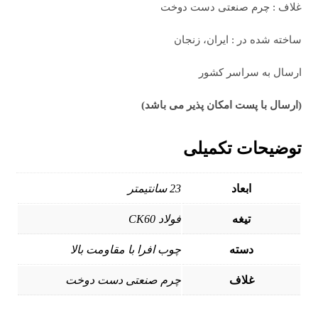
غلاف : چرم صنعتی دست دوخت
ساخته شده در : ایران، زنجان
ارسال به سراسر کشور
(ارسال با پست امکان پذیر می باشد)
توضیحات تکمیلی
ابعاد
23 سانتیمتر
تیغه
فولاد CK60
دسته
چوب افرا با مقاومت بالا
غلاف
چرم صنعتی دست دوخت