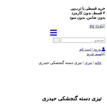
خرید قسطی با ترب‌پی
۴ قسط، بدون کارمزد
بدون ضامن، بدون سود
ورود | ثبت نام
خانه
/
تیزی
/ تیزی دسته گنجشکی حیدری
تیزی دسته گنجشکی حیدری