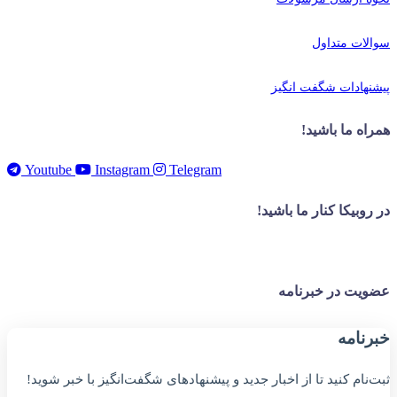
سوالات متداول
پیشنهادات شگفت انگیز
همراه ما باشید!
Youtube
Instagram
Telegram
در روبیکا کنار ما باشید!
عضویت در خبرنامه
خبر‌نامه
ثبت‌نام کنید تا از اخبار جدید و پیشنهاد‌های شگفت‌انگیز با خبر شوید!