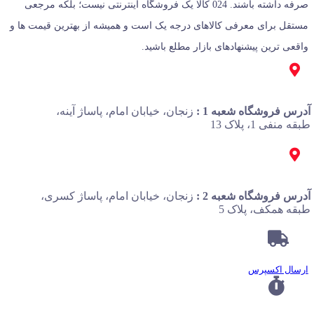
صرفه داشته باشند. 024 کالا یک فروشگاه اینترنتی نیست؛ بلکه مرجعی
مستقل برای معرفی کالاهای درجه یک است و همیشه از بهترین قیمت‌ ها و
واقعی‌ ترین پیشنهادهای بازار مطلع باشید.
آدرس فروشگاه شعبه 1 :
زنجان، خیابان امام، پاساژ آینه،
طبقه منفی 1، پلاک 13
آدرس فروشگاه شعبه 2 :
زنجان، خیابان امام، پاساژ کسری،
طبقه همکف، پلاک 5
ارسال اکسپرس