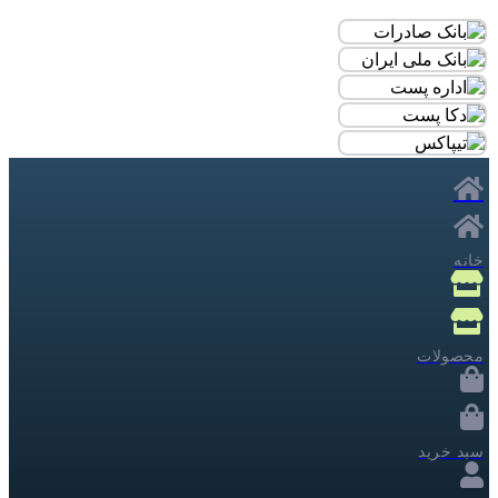
خانه
محصولات
سبد خرید