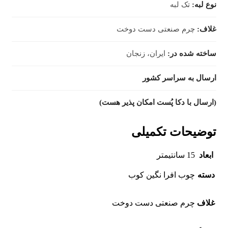
نوع لبه:
تک لبه
غلاف:
چرم صنعتی دست دوخت
ساخته شده در:
ایران، زنجان
ارسال به سراسر کشور
(ارسال با دکا پُست امکان پذیر هست)
توضیحات تکمیلی
ابعاد
15 سانتیمتر
دسته
چوب افرا نگین کوب
غلاف
چرم صنعتی دست دوخت