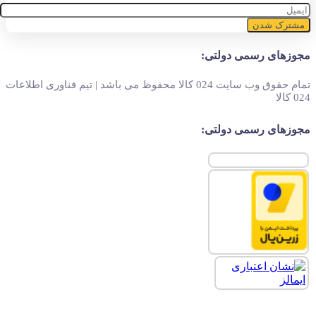
مشترک شدن
مجوزهای رسمی دولتی:
تمام حقوق وب سایت 024 کالا محفوظ می باشد | تیم فناوری اطلاعات
024 کالا
مجوزهای رسمی دولتی: