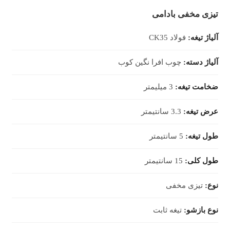
تیزی مخفی بادامی
آلیاژ تیغه:
فولاد CK35
آلیاژ دسته:
چوب افرا نگین کوب
ضخامت تیغه:
3 میلیمتر
عرض تیغه:
3.3 سانتیمتر
طول تیغه:
5 سانتیمتر
طول کلی:
15 سانتیمتر
نوع:
تیزی مخفی
نوع بازشو:
تیغه ثابت