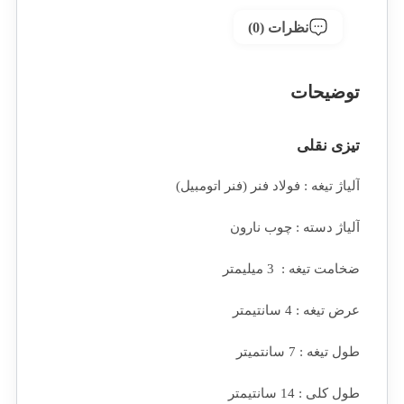
نظرات (0)
توضیحات
تیزی نقلی
آلیاژ تیغه : فولاد فنر (فنر اتومبیل)
آلیاژ دسته : چوب نارون
ضخامت تیغه : 3 میلیمتر
عرض تیغه : 4 سانتیمتر
طول تیغه : 7 سانتمیتر
طول کلی : 14 سانتیمتر