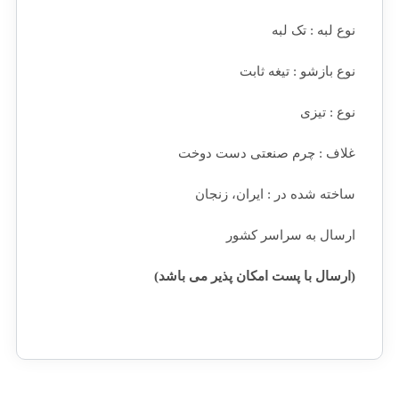
نوع لبه : تک لبه
نوع بازشو : تیغه ثابت
نوع : تیزی
غلاف : چرم صنعتی دست دوخت
ساخته شده در : ایران، زنجان
ارسال به سراسر کشور
(ارسال با پست امکان پذیر می باشد)