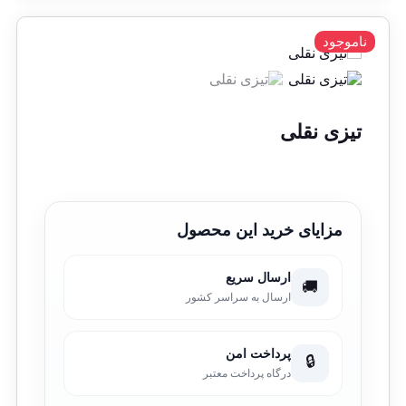
ناموجود
تیزی نقلی
مزایای خرید این محصول
ارسال سریع
🚚
ارسال به سراسر کشور
پرداخت امن
🔒
درگاه پرداخت معتبر