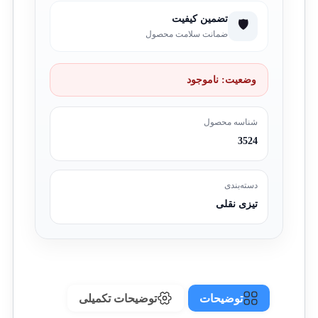
تضمین کیفیت
🛡️
ضمانت سلامت محصول
وضعیت:
ناموجود
شناسه محصول
3524
دسته‌بندی
تیزی نقلی
توضیحات
توضیحات تکمیلی