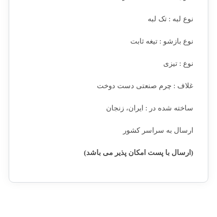
نوع لبه : تک لبه
نوع بازشو : تیغه ثابت
نوع : تیزی
غلاف : چرم صنعتی دست دوخت
ساخته شده در : ایران، زنجان
ارسال به سراسر کشور
(ارسال با پست امکان پذیر می باشد)