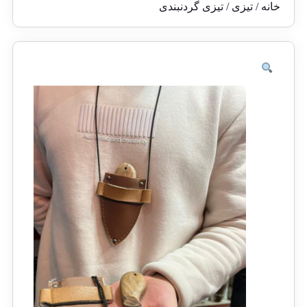
خانه
/
تیزی
/ تیزی گردنبندی