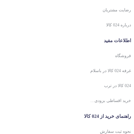
رضایت مشتریان
درباره 024 کالا
اطلاعات مفید
فروشگاه
غرفه 024 کالا در باسلام
024 کالا در ترب
خرید اقساطی بزودی…
راهنمای خرید از 024 کالا
نحوه ثبت سفارش