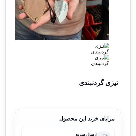
تیزی گردنبندی
مزایای خرید این محصول
ارسال سریع