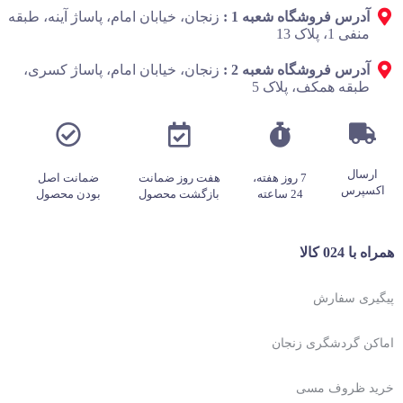
آدرس فروشگاه شعبه 1 :
زنجان، خیابان امام، پاساژ آینه، طبقه
منفی 1، پلاک 13
آدرس فروشگاه شعبه 2 :
زنجان، خیابان امام، پاساژ کسری،
طبقه همکف، پلاک 5
ارسال
7 روز هفته،
هفت روز ضمانت
ضمانت اصل
اکسپرس
24 ساعته
بازگشت محصول
بودن محصول
همراه با 024 کالا
پیگیری سفارش
اماکن گردشگری زنجان
خرید ظروف مسی