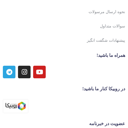
نحوه ارسال مرسولات
سوالات متداول
پیشنهادات شگفت انگیز
همراه ما باشید!
در روبیکا کنار ما باشید!
عضویت در خبرنامه