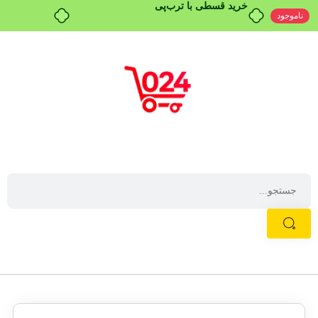
خرید قسطی با ترب‌پی
ناموجود