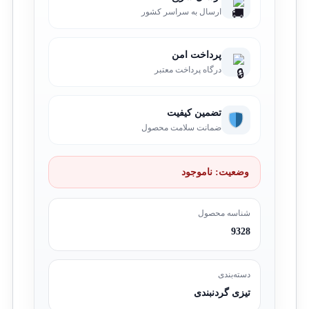
ارسال به سراسر کشور
پرداخت امن
درگاه پرداخت معتبر
تضمین کیفیت
ضمانت سلامت محصول
وضعیت:
ناموجود
شناسه محصول
9328
دسته‌بندی
تیزی گردنبندی