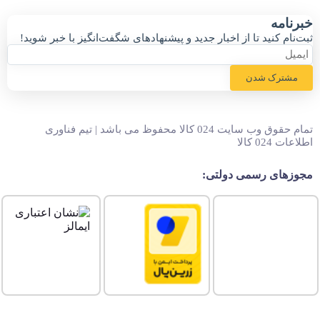
خبر‌نامه
ثبت‌نام کنید تا از اخبار جدید و پیشنهاد‌های شگفت‌انگیز با خبر شوید!
مشترک شدن
تمام حقوق وب سایت 024 کالا محفوظ می باشد | تیم فناوری
اطلاعات 024 کالا
مجوزهای رسمی دولتی: