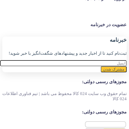
عضویت در خبرنامه
خبر‌نامه
ثبت‌نام کنید تا از اخبار جدید و پیشنهاد‌های شگفت‌انگیز با خبر شوید!
مشترک شدن
مجوزهای رسمی دولتی:
تمام حقوق وب سایت 024 کالا محفوظ می باشد | تیم فناوری اطلاعات
024 کالا
مجوزهای رسمی دولتی: