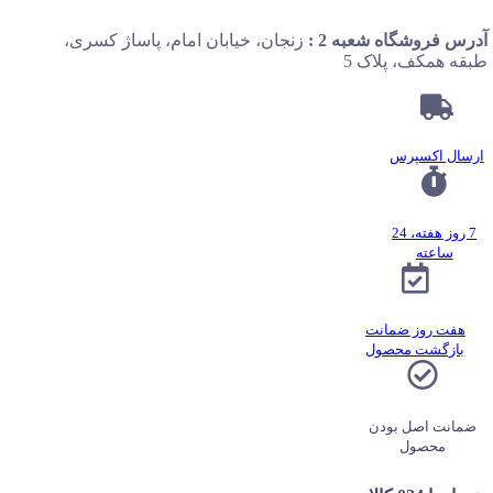
آدرس فروشگاه شعبه 2 :
زنجان، خیابان امام، پاساژ کسری،
طبقه همکف، پلاک 5
ارسال اکسپرس
7 روز هفته، 24
ساعته
هفت روز ضمانت
بازگشت محصول
ضمانت اصل بودن
محصول