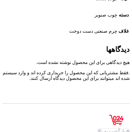
دسته
چوب صنوبر
غلاف
چرم صنعتی دست دوخت
دیدگاهها
هیچ دیدگاهی برای این محصول نوشته نشده است.
.فقط مشتریانی که این محصول را خریداری کرده اند و وارد سیستم
شده اند میتوانند برای این محصول دیدگاه ارسال کنند.
بازگشت به بالا