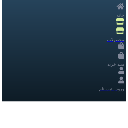
خانه
محصولات
سبد خرید
ورود | ثبت نام