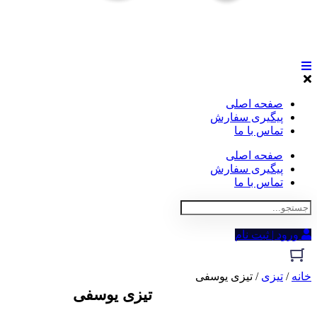
صفحه اصلی
پیگیری سفارش
تماس با ما
صفحه اصلی
پیگیری سفارش
تماس با ما
ورود | ثبت نام
خانه
/
تیزی
/ تیزی یوسفی
تیزی یوسفی