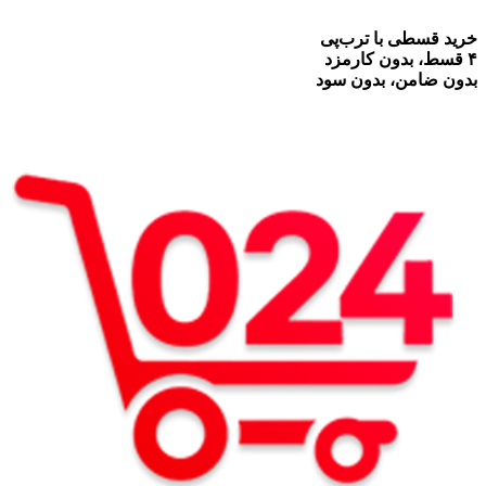
خرید قسطی با ترب‌پی
۴ قسط، بدون کارمزد
بدون ضامن، بدون سود