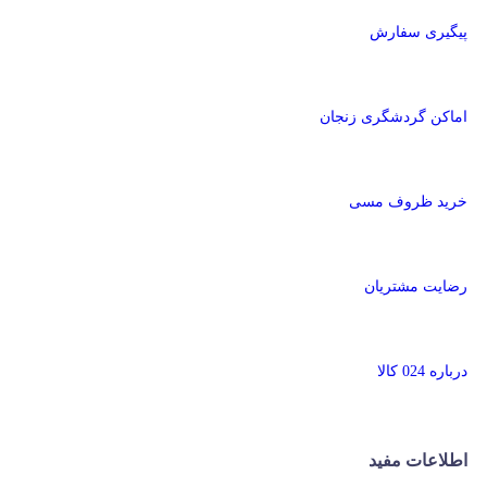
پیگیری سفارش
اماکن گردشگری زنجان
خرید ظروف مسی
رضایت مشتریان
درباره 024 کالا
اطلاعات مفید