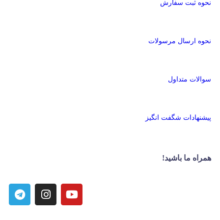
نحوه ثبت سفارش
نحوه ارسال مرسولات
سوالات متداول
پیشنهادات شگفت انگیز
همراه ما باشید!