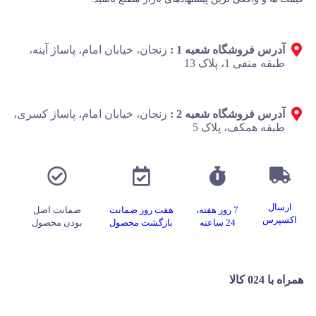
آدرس فروشگاه شعبه 1 :
زنجان، خیابان امام، پاساژ آینه،
طبقه منفی 1، پلاک 13
آدرس فروشگاه شعبه 2 :
زنجان، خیابان امام، پاساژ کسری،
طبقه همکف، پلاک 5
ارسال
7 روز هفته،
هفت روز ضمانت
ضمانت اصل
اکسپرس
24 ساعته
بازگشت محصول
بودن محصول
همراه با 024 کالا