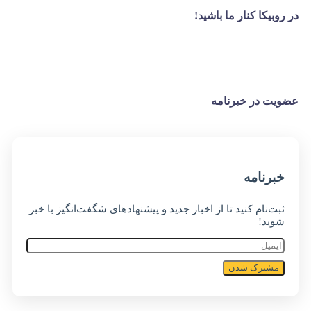
در روبیکا کنار ما باشید!
عضویت در خبرنامه
خبر‌نامه
ثبت‌نام کنید تا از اخبار جدید و پیشنهاد‌های شگفت‌انگیز با خبر
شوید!
مشترک شدن