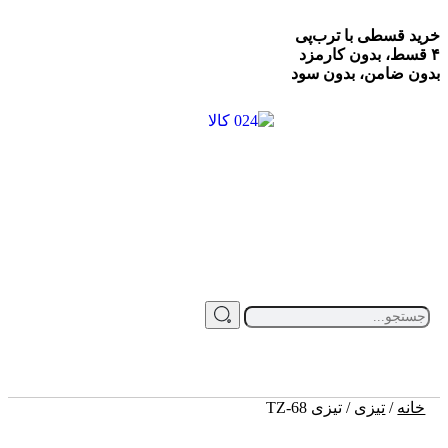
خرید قسطی با ترب‌پی
۴ قسط، بدون کارمزد
بدون ضامن، بدون سود
خانه
/
تیزی
/ تیزی TZ-68