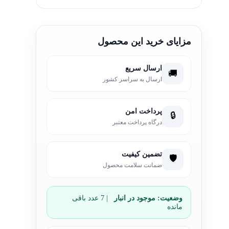
مزایای خرید این محصول
ارسال سریع
🚚
ارسال به سراسر کشور
پرداخت امن
🔒
درگاه پرداخت معتبر
تضمین کیفیت
🛡️
ضمانت سلامت محصول
وضعیت:
موجود در انبار
| 7 عدد باقی
مانده