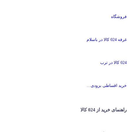
فروشگاه
غرفه 024 کالا در باسلام
024 کالا در ترب
خرید اقساطی بزودی…
راهنمای خرید از 024 کالا