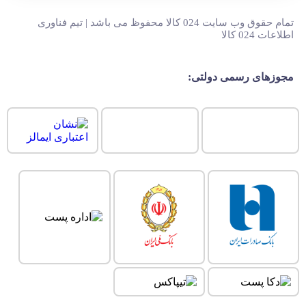
تمام حقوق وب سایت 024 کالا محفوظ می باشد | تیم فناوری
اطلاعات 024 کالا
مجوزهای رسمی دولتی: