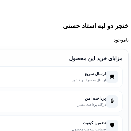
خنجر دو لبه استاد حسنی
ناموجود
مزایای خرید این محصول
ارسال سریع
🚚
ارسال به سراسر کشور
پرداخت امن
🔒
درگاه پرداخت معتبر
تضمین کیفیت
🛡️
ضمانت سلامت محصول