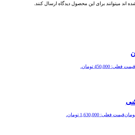
 اند میتوانند برای این محصول دیدگاه ارسال کنند.
یمت فعلی: 450,000 تومان.
شی
ومان
قیمت فعلی: 1,630,000 تومان.