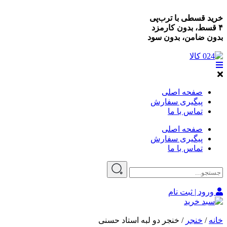
خرید قسطی با ترب‌پی
۴ قسط، بدون کارمزد
بدون ضامن، بدون سود
صفحه اصلی
پیگیری سفارش
تماس با ما
صفحه اصلی
پیگیری سفارش
تماس با ما
ورود | ثبت نام
خانه
/
خنجر
/ خنجر دو لبه استاد حسنی