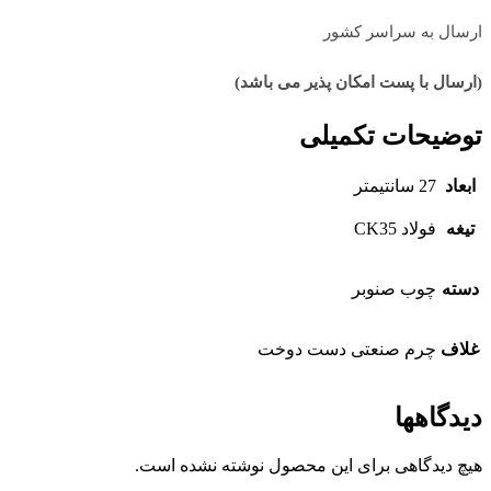
ارسال به سراسر کشور
(ارسال با پست امکان پذیر می باشد)
توضیحات تکمیلی
ابعاد
27 سانتیمتر
تیغه
فولاد CK35
دسته
چوب صنوبر
غلاف
چرم صنعتی دست دوخت
دیدگاهها
هیچ دیدگاهی برای این محصول نوشته نشده است.