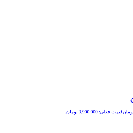
ومان
قیمت فعلی: 3,900,000 تومان.