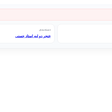
دسته‌بندی
خنجر دو لبه استاد حسنی