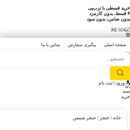
خرید قسطی با ترب‌پی
۴ قسط، بدون کارمزد
بدون ضامن، بدون سود
صفحه اصلی
پیگیری سفارش
تماس با ما
ورود | ثبت نام
خانه
/
خنجر
/ خنجر شمس