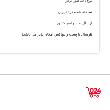
نوع : ساطور برش
ساخته شده در : تایوان
ارسال به سراسر کشور
(ارسال با پست و تیپاکس امکان پذیر می باشد)