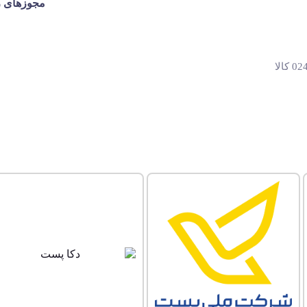
مجوزهای ر