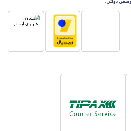
سمی دولتی: