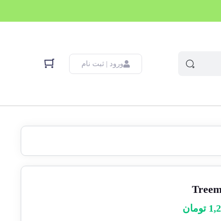
ورود | ثبت نام
1,
تومان