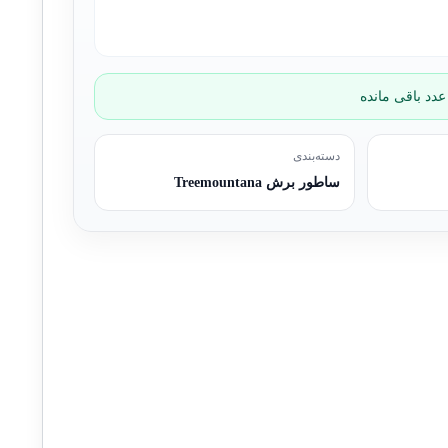
دسته‌بندی
ساطور برش Treemountana