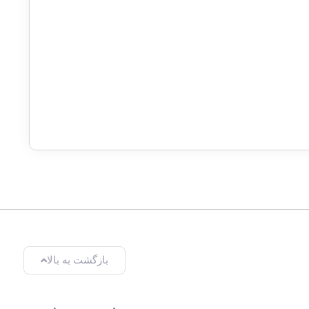
بازگشت به بالا