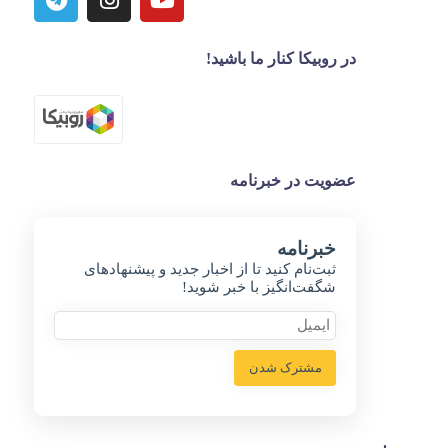
در روبیکا کنار ما باشید!
عضویت در خبرنامه
خبر‌نامه
ثبت‌نام کنید تا از اخبار جدید و پیشنهاد‌های
شگفت‌انگیز با خبر شوید!
مشترک شدن