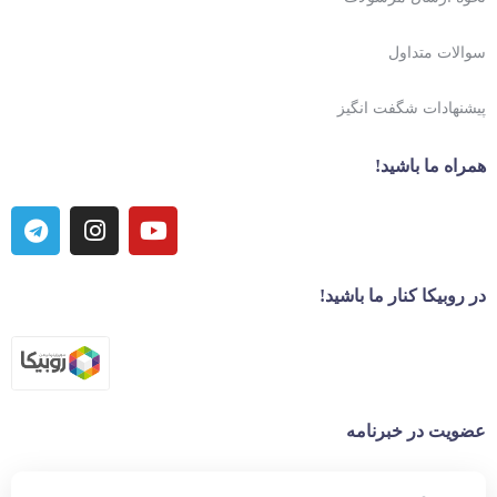
سوالات متداول
پیشنهادات شگفت انگیز
همراه ما باشید!
در روبیکا کنار ما باشید!
عضویت در خبرنامه