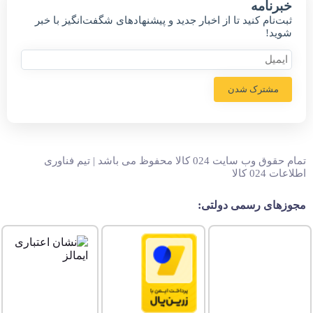
خبر‌نامه
ثبت‌نام کنید تا از اخبار جدید و پیشنهاد‌های شگفت‌انگیز با خبر
شوید!
مشترک شدن
تمام حقوق وب سایت 024 کالا محفوظ می باشد | تیم فناوری
اطلاعات 024 کالا
مجوزهای رسمی دولتی: