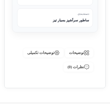
دسته‌بندی
ساطور سرآشپز بسیار تیز
توضیحات
توضیحات تکمیلی
نظرات (0)