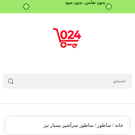
خانه
/
ساطور
/ ساطور سرآشپز بسیار تیز