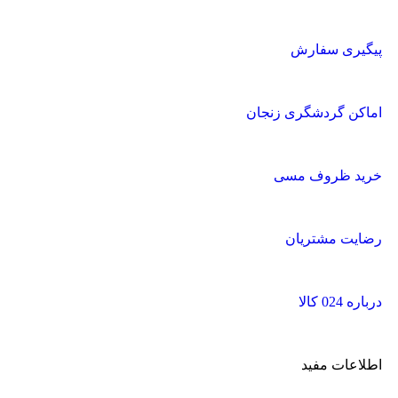
پیگیری سفارش
اماکن گردشگری زنجان
خرید ظروف مسی
رضایت مشتریان
درباره 024 کالا
اطلاعات مفید