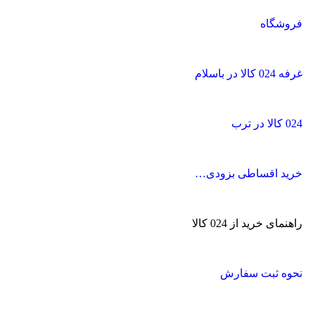
فروشگاه
غرفه 024 کالا در باسلام
024 کالا در ترب
خرید اقساطی بزودی…
راهنمای خرید از 024 کالا
نحوه ثبت سفارش