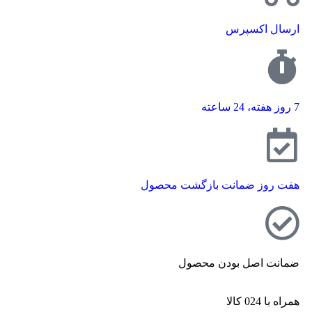
ارسال اکسپرس
7 روز هفته، 24 ساعته
هفت روز ضمانت بازگشت محصول
ضمانت اصل بودن محصول
همراه با 024 کالا