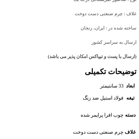
غلاف : چرم صنعتی دست دوخت
ساخته شده در : ایران، زنجان
ارسال به سراسر کشور
(ارسال با پست و تیپاکس امکان پذیر می باشد)
توضیحات تکمیلی
ابعاد
33 سانتیمتر
تیغه
فولاد استیل ضد زنگ
دسته
چوب افرا پرایمر شده
غلاف
چرم صنعتی دست دوخت