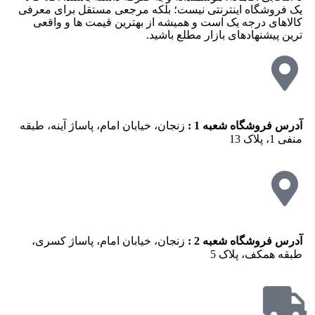
یک فروشگاه اینترنتی نیست؛ بلکه مرجعی مستقل برای معرفی
کالاهای درجه یک است و همیشه از بهترین قیمت‌ ها و واقعی‌
ترین پیشنهادهای بازار مطلع باشید.
آدرس فروشگاه شعبه 1 :
زنجان، خیابان امام، پاساژ آینه، طبقه
منفی 1، پلاک 13
آدرس فروشگاه شعبه 2 :
زنجان، خیابان امام، پاساژ کسری،
طبقه همکف، پلاک 5