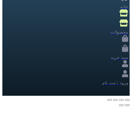
خانه
محصولات
سبد خرید
ورود | ثبت نام