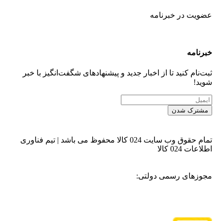
عضویت در خبرنامه
خبر‌نامه
ثبت‌نام کنید تا از اخبار جدید و پیشنهاد‌های شگفت‌انگیز با خبر
شوید!
مشترک شدن
تمام حقوق وب سایت 024 کالا محفوظ می باشد | تیم فناوری
اطلاعات 024 کالا
مجوزهای رسمی دولتی: