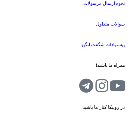
نحوه ارسال مرسولات
سوالات متداول
پیشنهادات شگفت انگیز
همراه ما باشید!
در روبیکا کنار ما باشید!