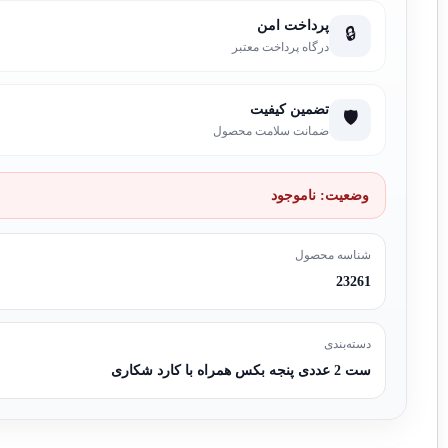
پرداخت امن
🔒
درگاه پرداخت معتبر
تضمین کیفیت
🛡️
ضمانت سلامت محصول
وضعیت:
ناموجود
شناسه محصول
23261
دسته‌بندی
ست 2 عددی پنجه بکس همراه با کارد شکاری