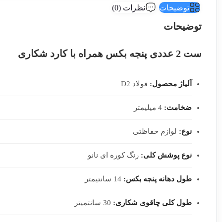
توضیحات
نظرات (0)
توضیحات
ست 2 عددی پنجه بکس همراه با کارد شکاری
آلیاژ محصول:
فولاد D2
ضخامت:
4 میلیمتر
نوع:
لوازم حفاظتی
نوع پوشش کلی:
رنگ کوره ای نانو
طول دهانه پنجه بکس:
14 سانتیمتر
طول کلی چاقوی شکاری:
30 سانتمیتر