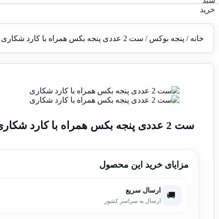
خانه
/
پنجه بوکس
/ ست 2 عددی پنجه بکس همراه با کارد شکاری
ست 2 عددی پنجه بکس همراه با کارد شکاری
مزایای خرید این محصول
ارسال سریع
🚚
ارسال به سراسر کشور