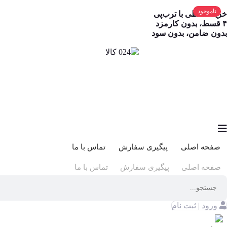
ناموجود
خرید قسطی با ترب‌پی
۴ قسط، بدون کارمزد
بدون ضامن، بدون سود
صفحه اصلی
پیگیری سفارش
تماس با ما
صفحه اصلی
پیگیری سفارش
تماس با ما
ورود | ثبت نام