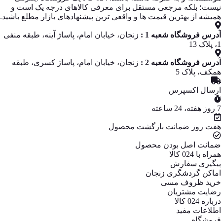
نیست؛ بلکه مرجعی مستقل برای معرفی کالاهای درجه یک است و
همیشه از بهترین قیمت‌ ها و واقعی‌ ترین پیشنهادهای بازار مطلع باشید.
آدرس فروشگاه شعبه 1 :
زنجان، خیابان امام، پاساژ آینه، طبقه منفی
1، پلاک 13
آدرس فروشگاه شعبه 2 :
زنجان، خیابان امام، پاساژ کسری، طبقه
همکف، پلاک 5
ارسال اکسپرس
7 روز هفته، 24 ساعته
هفت روز ضمانت بازگشت محصول
ضمانت اصل بودن محصول
همراه با 024 کالا
پیگیری سفارش
اماکن گردشگری زنجان
خرید ظروف مسی
رضایت مشتریان
درباره 024 کالا
اطلاعات مفید
فروشگاه