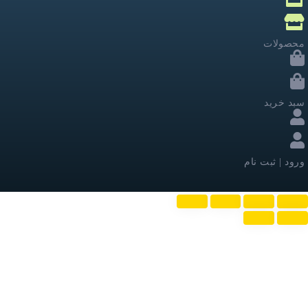
محصولات
سبد خرید
ورود | ثبت نام