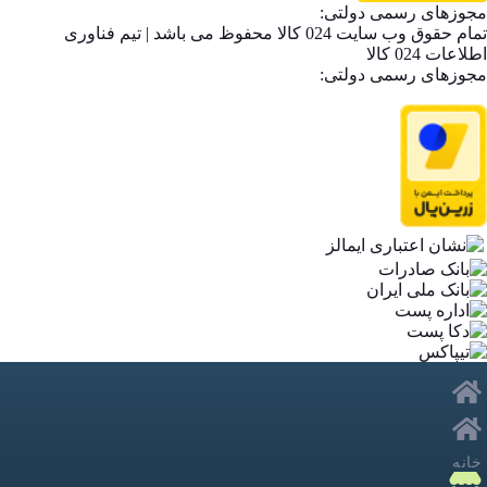
مجوزهای رسمی دولتی:
تمام حقوق وب سایت 024 کالا محفوظ می باشد | تیم فناوری
اطلاعات 024 کالا
مجوزهای رسمی دولتی:
خانه