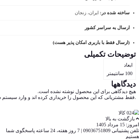
ساخته شده در:
ایران، زنجان
ارسال به سراسر کشور
(ارسال فقط با باربری امکان پذیر هست)
توضیحات تکمیلی
ابعاد
100 سانتیمتر
دیدگاهها
هیچ دیدگاهی برای این محصول نوشته نشده است.
.فقط مشتریانی که این محصول را خریداری کرده اند و وارد سیستم شده
بازگشت به بالا
امروز: 15 مرداد 1405
تلفن پشتیبانی 09036751809 | 7 روز هفته، 24 ساعته پاسخگوی شما
هستیم