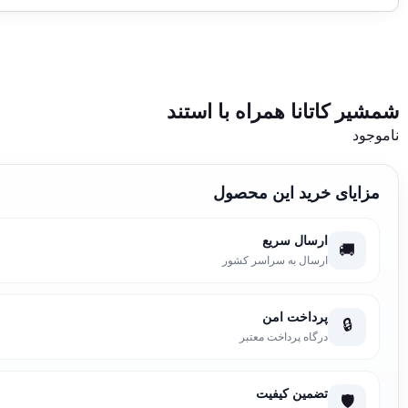
شمشیر کاتانا همراه با استند
ناموجود
مزایای خرید این محصول
ارسال سریع
🚚
ارسال به سراسر کشور
پرداخت امن
🔒
درگاه پرداخت معتبر
تضمین کیفیت
🛡️