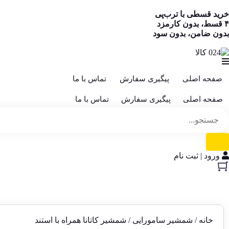
خرید قسطی با ترب‌پی
۴ قسط، بدون کارمزد
بدون ضامن، بدون سود
صفحه اصلی
پیگیری سفارش
تماس با ما
صفحه اصلی
پیگیری سفارش
تماس با ما
ورود | ثبت نام
خانه
/
شمشیر سامورایی
/ شمشیر کاتانا همراه با استند