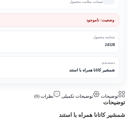
ضمانت سلامت محصول
وضعیت:
ناموجود
شناسه محصول
24328
دسته‌بندی
شمشیر کاتانا همراه با استند
توضیحات
توضیحات تکمیلی
نظرات (0)
توضیحات
شمشیر کاتانا همراه با استند