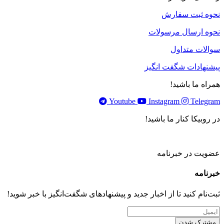
نحوه ثبت سفارش
نحوه ارسال مرسولات
سوالات متداول
پیشنهادات شگفت انگیز
همراه ما باشید!
Youtube
Instagram
Telegram
در روبیکا کنار ما باشید!
عضویت در خبرنامه
خبر‌نامه
ثبت‌نام کنید تا از اخبار جدید و پیشنهاد‌های شگفت‌انگیز با خبر شوید!
مشترک شدن