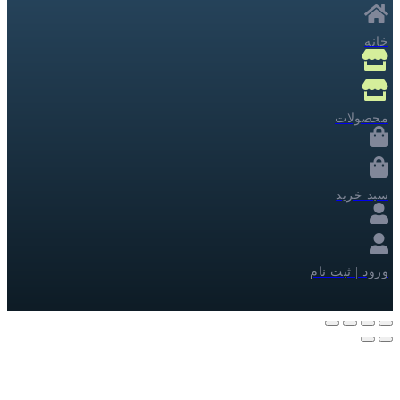
خانه
محصولات
سبد خرید
ورود | ثبت نام