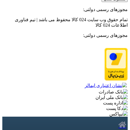
مجوزهای رسمی دولتی:
تمام حقوق وب سایت 024 کالا محفوظ می باشد | تیم فناوری
اطلاعات 024 کالا
مجوزهای رسمی دولتی: