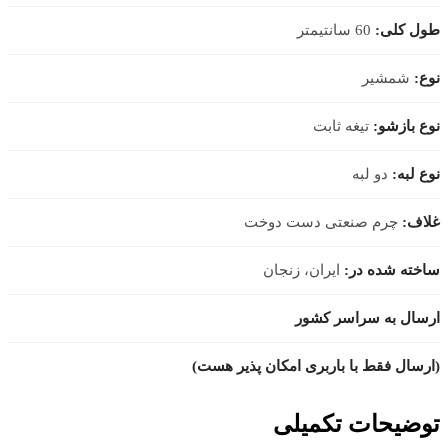
طول کلی:
60 سانتیمتر
نوع:
شمشیر
نوع بازشو:
تیغه ثابت
نوع لبه:
دو لبه
غلاف:
چرم صنعتی دست دوخت
ساخته شده در:
ایران، زنجان
ارسال به سراسر کشور
(ارسال فقط با باربری امکان پذیر هست)
توضیحات تکمیلی