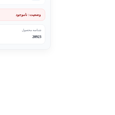
وضعیت:
ناموجود
شناسه محصول
20923