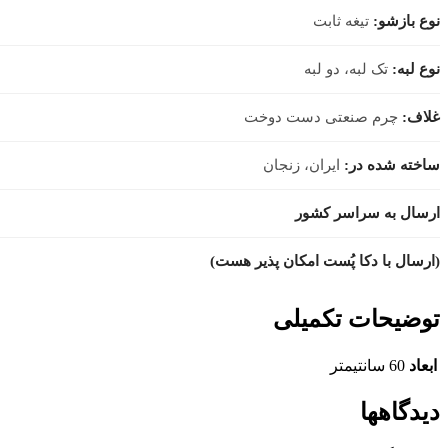
نوع بازشو:
تیغه ثابت
نوع لبه:
تک لبه، دو لبه
غلاف:
چرم صنعتی دست دوخت
ساخته شده در:
ایران، زنجان
ارسال به سراسر کشور
(ارسال با دکا پُست امکان پذیر هست)
توضیحات تکمیلی
ابعاد
60 سانتیمتر
دیدگاهها