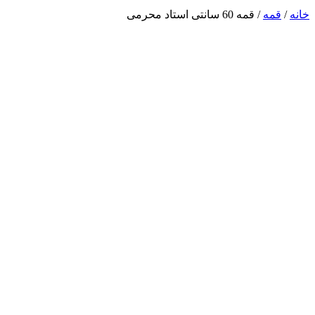
خانه
/
قمه
/ قمه 60 سانتی استاد محرمی