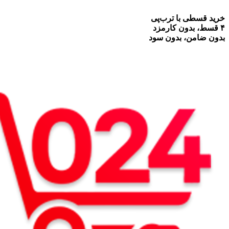
خرید قسطی با ترب‌پی
۴ قسط، بدون کارمزد
بدون ضامن، بدون سود