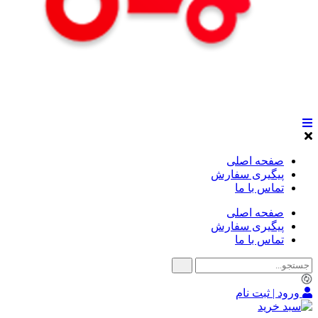
صفحه اصلی
پیگیری سفارش
تماس با ما
صفحه اصلی
پیگیری سفارش
تماس با ما
ورود | ثبت نام