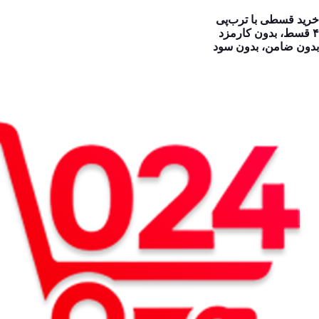
خرید قسطی با ترب‌پی
۴ قسط، بدون کارمزد
بدون ضامن، بدون سود