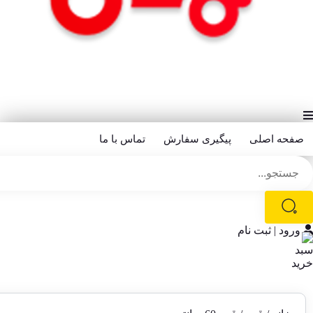
صفحه اصلی
پیگیری سفارش
تماس با ما
ورود | ثبت نام