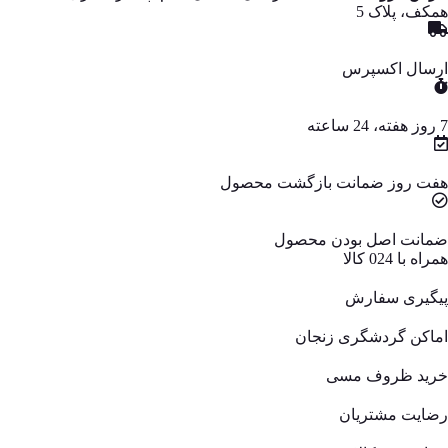
همکف، پلاک 5
ارسال اکسپرس
7 روز هفته، 24 ساعته
هفت روز ضمانت بازگشت محصول
ضمانت اصل بودن محصول
همراه با 024 کالا
پیگیری سفارش
اماکن گردشگری زنجان
خرید ظروف مسی
رضایت مشتریان