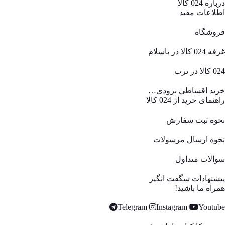
درباره 024 کالا
اطلاعات مفید
فروشگاه
غرفه 024 کالا در باسلام
024 کالا در ترب
خرید اقساطی بزودی…
راهنمای خرید از 024 کالا
نحوه ثبت سفارش
نحوه ارسال مرسولات
سوالات متداول
پیشنهادات شگفت انگیز
همراه ما باشید!
Telegram
Instagram
Youtube