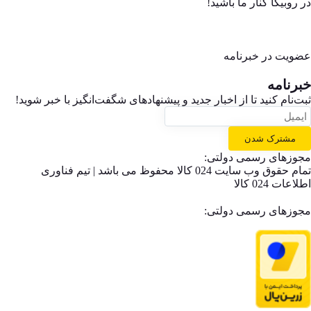
در روبیکا کنار ما باشید!
عضویت در خبرنامه
خبر‌نامه
ثبت‌نام کنید تا از اخبار جدید و پیشنهاد‌های شگفت‌انگیز با خبر شوید!
مشترک شدن
مجوزهای رسمی دولتی:
تمام حقوق وب سایت 024 کالا محفوظ می باشد | تیم فناوری
اطلاعات 024 کالا
مجوزهای رسمی دولتی: