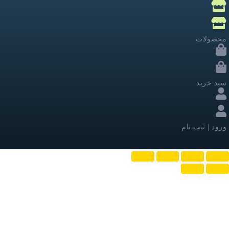
محصولات
سبد خرید
ورود | ثبت نام