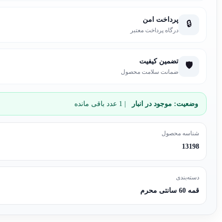
پرداخت امن
🔒
درگاه پرداخت معتبر
تضمین کیفیت
🛡️
ضمانت سلامت محصول
وضعیت:
موجود در انبار
| 1 عدد باقی مانده
شناسه محصول
13198
دسته‌بندی
قمه 60 سانتی محرم