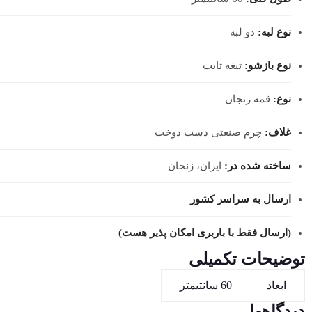
نوع لبه:
دو لبه
نوع بازشو:
تیغه ثابت
نوع:
قمه زنجان
غلاف:
چرم صنعتی دست دوخت
ساخته شده در:
ایران، زنجان
ارسال به سراسر کشور
(ارسال فقط با باربری امکان پذیر هست)
توضیحات تکمیلی
ابعاد
60 سانتیمتر
دیدگاهها