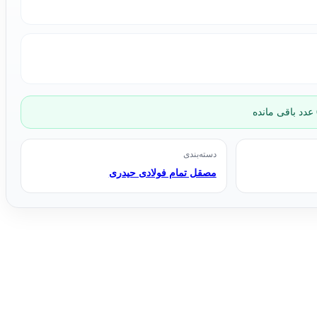
دسته‌بندی
مصقل تمام فولادی حیدری