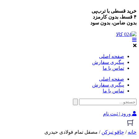
خرید قسطی با ترب‌پی
۴ قسط، بدون کارمزد
بدون ضامن، بدون سود
صفحه اصلی
پیگیری سفارش
تماس با ما
صفحه اصلی
پیگیری سفارش
تماس با ما
ورود | ثبت نام
خانه
/
چاقو تیزکن
/ مصقل تمام فولادی حیدری