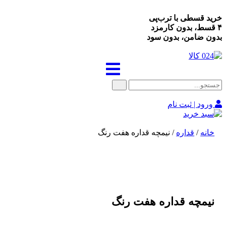
خرید قسطی با ترب‌پی
۴ قسط، بدون کارمزد
بدون ضامن، بدون سود
ورود | ثبت نام
خانه
/
قداره
/ نیمچه قداره هفت رنگ
نیمچه قداره هفت رنگ