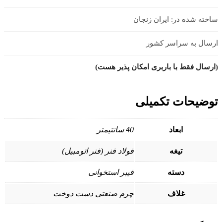
ساخته شده در: ایران زنجان
ارسال به سراسر کشور
(ارسال فقط با باربری امکان پذیر هست)
توضیحات تکمیلی
ابعاد
40 سانتیمتر
تیغه
فولاد فنر (فنر اتومبیل)
دسته
فیبر استخوانی
غلاف
چرم صنعتی دست دوخت