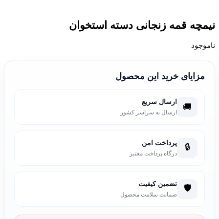
نیمچه قمه زنجانی دسته استخوان
ناموجود
مزایای خرید این محصول
ارسال سریع
🚚
ارسال به سراسر کشور
پرداخت امن
🔒
درگاه پرداخت معتبر
تضمین کیفیت
🛡️
ضمانت سلامت محصول