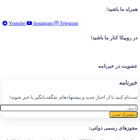
همراه ما باشید!
Youtube
Instagram
Telegram
در روبیکا کنار ما باشید!
عضویت در خبرنامه
خبر‌نامه
ثبت‌نام کنید تا از اخبار جدید و پیشنهاد‌های شگفت‌انگیز با خبر شوید!
مشترک شدن
مجوزهای رسمی دولتی: