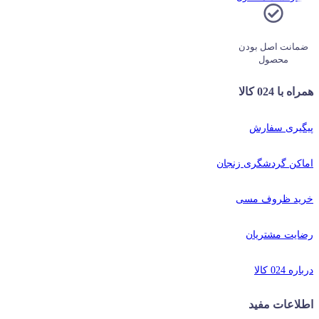
ضمانت اصل بودن
محصول
همراه با 024 کالا
پیگیری سفارش
اماکن گردشگری زنجان
خرید ظروف مسی
رضایت مشتریان
درباره 024 کالا
اطلاعات مفید