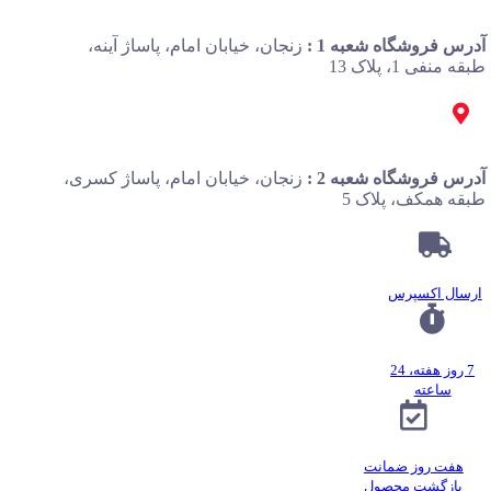
آدرس فروشگاه شعبه 1 :
زنجان، خیابان امام، پاساژ آینه،
طبقه منفی 1، پلاک 13
آدرس فروشگاه شعبه 2 :
زنجان، خیابان امام، پاساژ کسری،
طبقه همکف، پلاک 5
ارسال اکسپرس
7 روز هفته، 24
ساعته
هفت روز ضمانت
بازگشت محصول