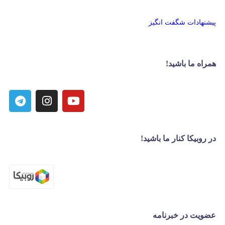
پیشنهادات شگفت انگیز
همراه ما باشید!
در روبیکا کنار ما باشید!
عضویت در خبرنامه