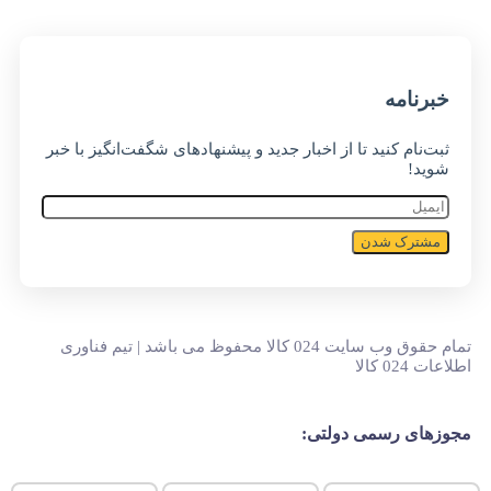
خبر‌نامه
ثبت‌نام کنید تا از اخبار جدید و پیشنهاد‌های شگفت‌انگیز با خبر
شوید!
مشترک شدن
تمام حقوق وب سایت 024 کالا محفوظ می باشد | تیم فناوری
اطلاعات 024 کالا
مجوزهای رسمی دولتی: