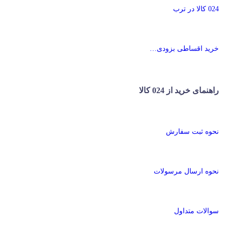
024 کالا در ترب
خرید اقساطی بزودی…
راهنمای خرید از 024 کالا
نحوه ثبت سفارش
نحوه ارسال مرسولات
سوالات متداول