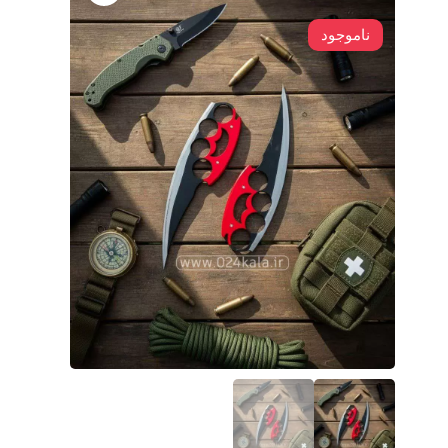
ناموجود