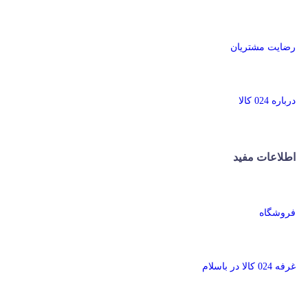
رضایت مشتریان
درباره 024 کالا
اطلاعات مفید
فروشگاه
غرفه 024 کالا در باسلام