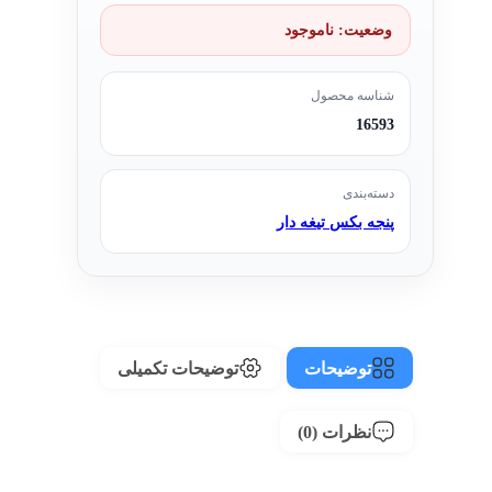
وضعیت:
ناموجود
شناسه محصول
16593
دسته‌بندی
پنجه بکس تیغه دار
توضیحات
توضیحات تکمیلی
نظرات (0)