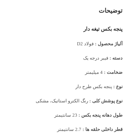
توضیحات
پنجه بکس تیغه دار
آلیاژ محصول :
فولاد D2
دسته :
فیبر درجه یک
ضخامت :
4 میلیمتر
نوع :
پنجه بکس طرح دار
نوع پوشش کلی :
رنگ الکترو استاتیک، مشکی
طول دهانه پنجه بکس :
23 سانتیمتر
قطر داخلی حلقه ها :
2.7 سانتیمتر