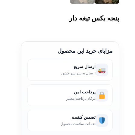
پنجه بکس تیغه دار
مزایای خرید این محصول
ارسال سریع
ارسال به سراسر کشور
پرداخت امن
درگاه پرداخت معتبر
تضمین کیفیت
ضمانت سلامت محصول