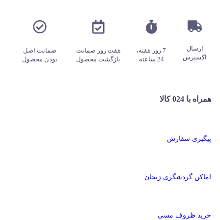
ارسال
7 روز هفته،
هفت روز ضمانت
ضمانت اصل
اکسپرس
24 ساعته
بازگشت محصول
بودن محصول
همراه با 024 کالا
پیگیری سفارش
اماکن گردشگری زنجان
خرید ظروف مسی