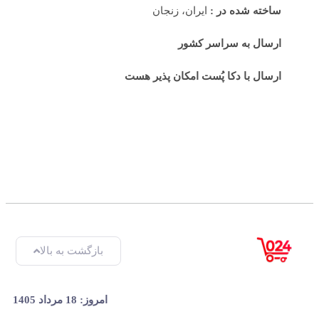
ساخته شده در :
ایران، زنجان
ارسال به سراسر کشور
ارسال با دکا پُست امکان پذیر هست
بازگشت به بالا
امروز: 18 مرداد 1405