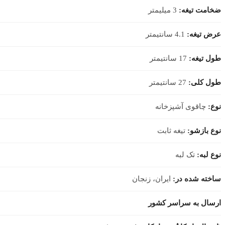
ضخامت تیغه:
3 میلیمتر
عرض تیغه:
4.1 سانتیمتر
طول تیغه:
17 سانتیمتر
طول کلی:
27 سانتیمتر
نوع:
چاقوی آشپزخانه
نوع بازشو:
تیغه ثابت
نوع لبه:
تک لبه
ساخته شده در:
ایران، زنجان
ارسال به سراسر کشور