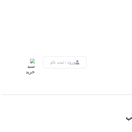
ورود | ثبت نام
ب