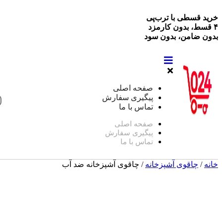
خرید قسطی با ترب‌پی
۴ قسط، بدون کارمزد
بدون ضامن، بدون سود
صفحه اصلی
پیگیری سفارش
تماس با ما
صفحه اصلی
پیگیری سفارش
تماس با ما
خانه
/
چاقوی آشپزخانه
/ چاقوی آشپزخانه ضد آب