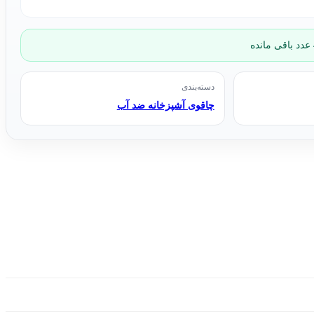
دسته‌بندی
چاقوی آشپزخانه ضد آب