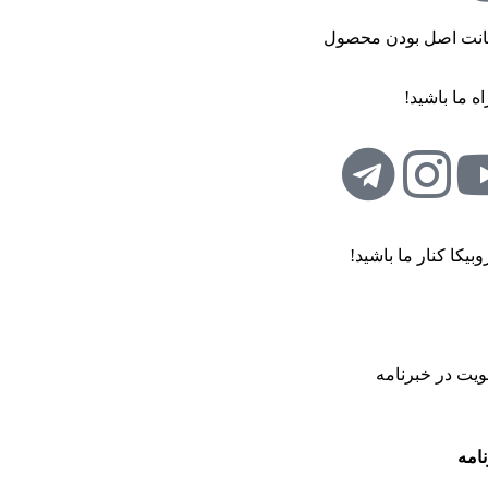
نت اصل بودن محصول
ه ما باشید!
وبیکا کنار ما باشید!
یت در خبرنامه
نامه