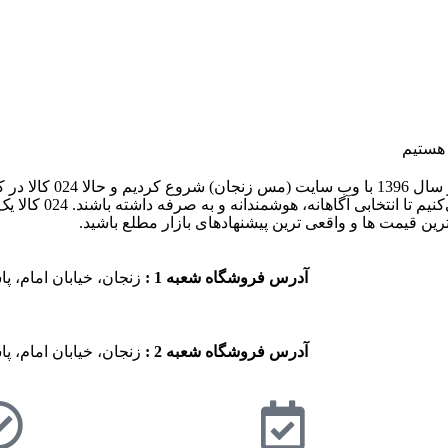
024 کالا، معتبرترین پلتفرم آنلا
قیمت‌ ها از معتبرترین فروشگاه‌
قیمت‌ ها و واقعی‌ ترین پیشنهادهای بازار مطلع باشید.
آدرس فروشگاه شعبه 1 :
زنجان، خیابان امام، پاساژ آ
آدرس فروشگاه شعبه 2 :
زنجان، خیابان امام، پ