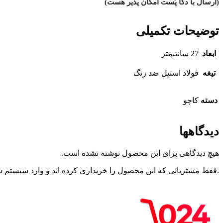
(ارسال با دکا پُست امکان پذیر هست)
توضیحات تکمیلی
ابعاد
27 سانتیمتر
تیغه
فولاد استیل ضد زنگ
دسته
کاچو
دیدگاهها
هیچ دیدگاهی برای این محصول نوشته نشده است.
.فقط مشتریانی که این محصول را خریداری کرده اند و وارد سیستم شده