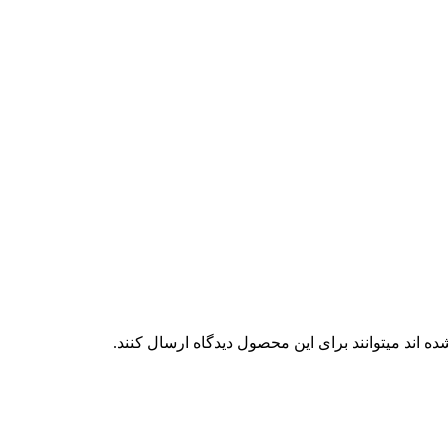
 اند میتوانند برای این محصول دیدگاه ارسال کنند.