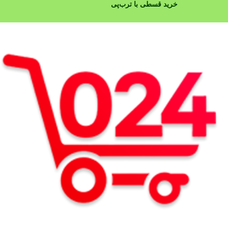
خرید قسطی با ترب‌پی