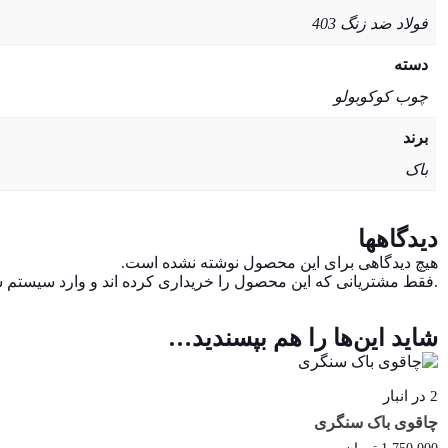
فولاد ضد زنگ 403
دسته
چوب کوکوبولو
برند
باک
دیدگاهها
هیچ دیدگاهی برای این محصول نوشته نشده است.
.فقط مشتریانی که این محصول را خریداری کرده اند و وارد سیستم شده
شاید این‌ها را هم بپسندید…
2 در انبار
چاقوی باک سنگری