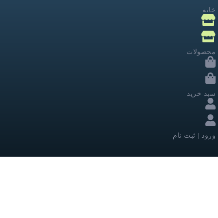
خانه
محصولات
سبد خرید
ورود | ثبت نام