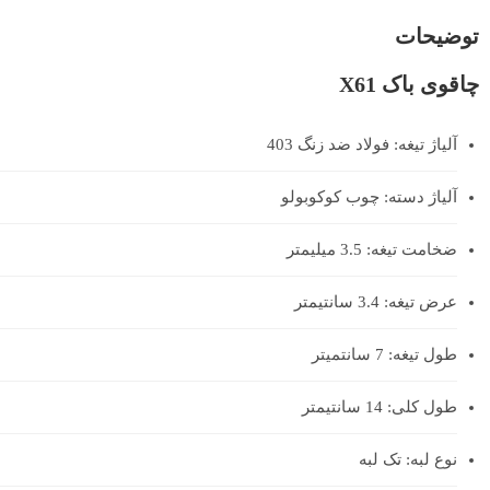
توضیحات
چاقوی باک X61
آلیاژ تیغه: فولاد ضد زنگ 403
آلیاژ دسته: چوب کوکوبولو
ضخامت تیغه: 3.5 میلیمتر
عرض تیغه: 3.4 سانتیمتر
طول تیغه: 7 سانتمیتر
طول کلی: 14 سانتیمتر
نوع لبه: تک لبه