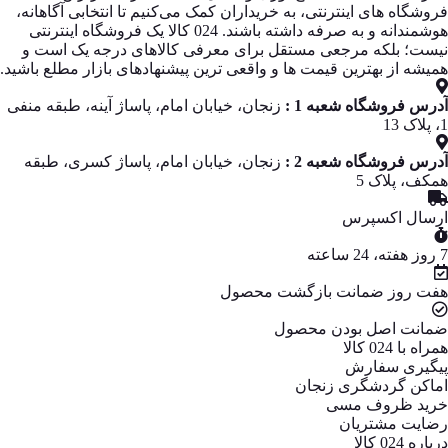
فروشگاه‌ های اینترنتی، به خریداران کمک می‌کنیم تا انتخابی آگاهانه،
هوشمندانه و به‌ صرفه داشته باشند. 024 کالا یک فروشگاه اینترنتی
نیست؛ بلکه مرجعی مستقل برای معرفی کالاهای درجه یک است و
همیشه از بهترین قیمت‌ ها و واقعی‌ ترین پیشنهادهای بازار مطلع باشید.
آدرس فروشگاه شعبه 1 :
زنجان، خیابان امام، پاساژ آینه، طبقه منفی
1، پلاک 13
آدرس فروشگاه شعبه 2 :
زنجان، خیابان امام، پاساژ کسری، طبقه
همکف، پلاک 5
ارسال اکسپرس
7 روز هفته، 24 ساعته
هفت روز ضمانت بازگشت محصول
ضمانت اصل بودن محصول
همراه با 024 کالا
پیگیری سفارش
اماکن گردشگری زنجان
خرید ظروف مسی
رضایت مشتریان
درباره 024 کالا