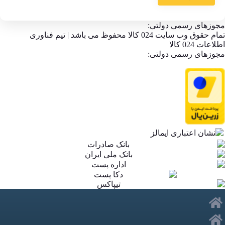
مجوزهای رسمی دولتی:
تمام حقوق وب سایت 024 کالا محفوظ می باشد | تیم فناوری
اطلاعات 024 کالا
مجوزهای رسمی دولتی: