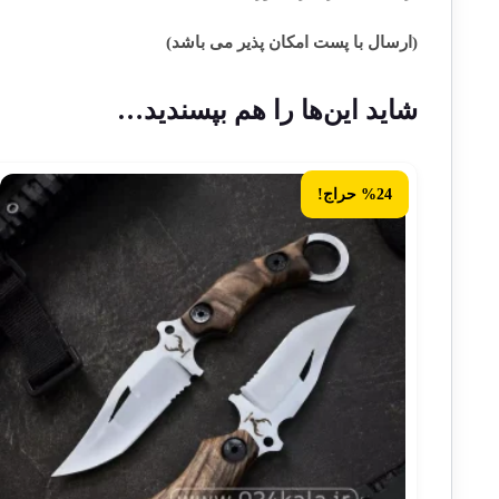
(ارسال با پست امکان پذیر می باشد)
شاید این‌ها را هم بپسندید…
%24 حراج!