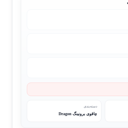
دسته‌بندی
چاقوی برونینگ Dragon