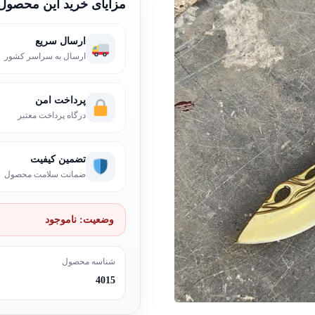
مزایای خرید این محصول
ارسال سریع
ارسال به سراسر کشور
پرداخت امن
درگاه پرداخت معتبر
تضمین کیفیت
ضمانت سلامت محصول
وضعیت:
ناموجود
شناسه محصول
4015