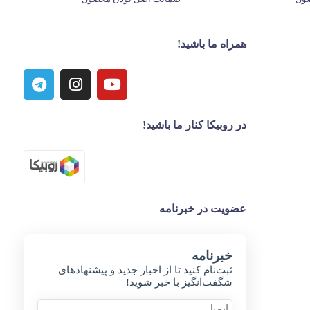
همراه ما باشید!
در روبیکا کنار ما باشید!
عضویت در خبرنامه
خبر‌نامه
ثبت‌نام کنید تا از اخبار جدید و پیشنهاد‌های
شگفت‌انگیز با خبر شوید!