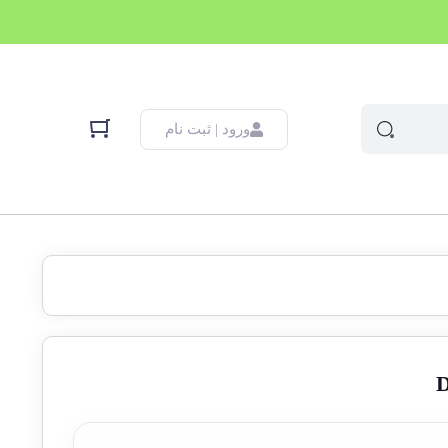
ورود | ثبت نام