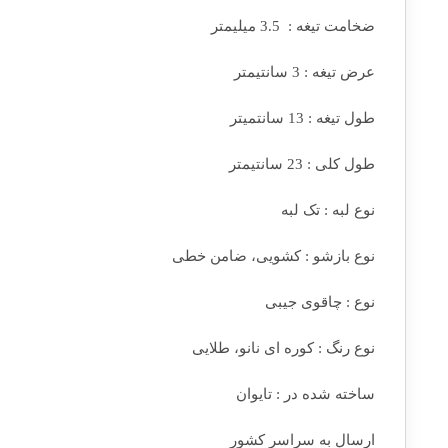
ضخامت تیغه : 3.5 میلیمتر
عرض تیغه : 3 سانتیمتر
طول تیغه : 13 سانتمیتر
طول کلی : 23 سانتیمتر
نوع لبه : تک لبه
نوع بازشو : کشویی، ضامن خطی
نوع : چاقوی جیبی
نوع رنگ : کوره ای نانو، طلایی
ساخته شده در : تایوان
ارسال به سراسر کشور