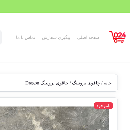
صفحه اصلی
پیگیری سفارش
تماس با ما
خانه
/
چاقوی برونینگ
/ چاقوی برونینگ Dragon
ناموجود