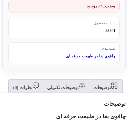
وضعیت:
ناموجود
شناسه محصول
23201
دسته‌بندی
چاقوی بقا در طبیعت حرفه ای
توضیحات
توضیحات تکمیلی
نظرات (0)
توضیحات
چاقوی بقا در طبیعت حرفه ای