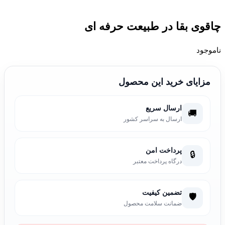
چاقوی بقا در طبیعت حرفه ای
ناموجود
مزایای خرید این محصول
ارسال سریع
🚚
ارسال به سراسر کشور
پرداخت امن
🔒
درگاه پرداخت معتبر
تضمین کیفیت
🛡️
ضمانت سلامت محصول