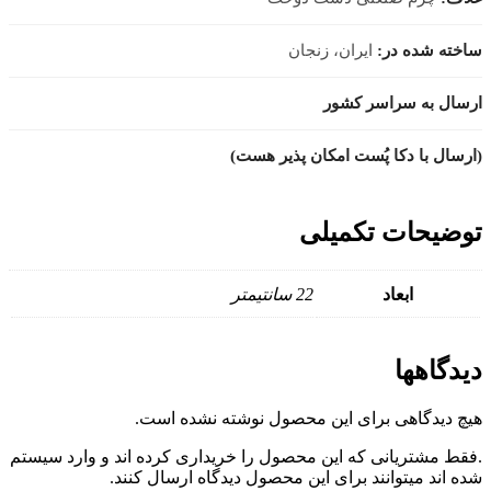
ساخته شده در:
ایران، زنجان
ارسال به سراسر کشور
(ارسال با دکا پُست امکان پذیر هست)
توضیحات تکمیلی
ابعاد
22 سانتیمتر
دیدگاهها
هیچ دیدگاهی برای این محصول نوشته نشده است.
.فقط مشتریانی که این محصول را خریداری کرده اند و وارد سیستم
شده اند میتوانند برای این محصول دیدگاه ارسال کنند.