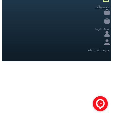
محصولات
سبد خرید
ورود | ثبت نام