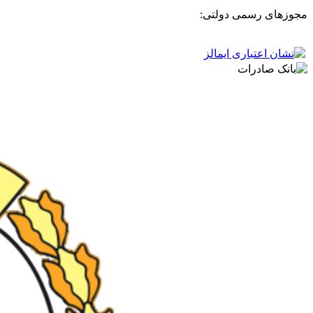
مجوزهای رسمی دولتی: