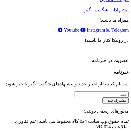
پیشنهادات شگفت انگیز
همراه ما باشید!
Youtube
Instagram
Telegram
در روبیکا کنار ما باشید!
عضویت در خبرنامه
خبر‌نامه
ثبت‌نام کنید تا از اخبار جدید و پیشنهاد‌های شگفت‌انگیز با خبر شوید!
مشترک شدن
مجوزهای رسمی دولتی:
تمام حقوق وب سایت 024 کالا محفوظ می باشد | تیم فناوری
اطلاعات 024 کالا