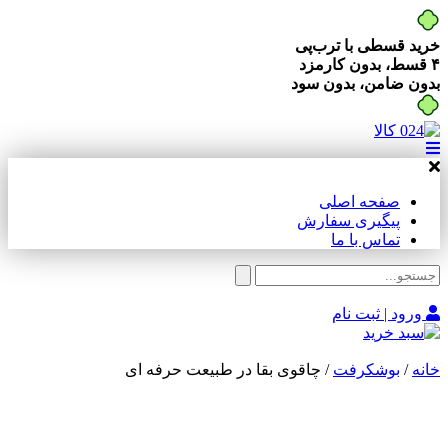
خرید قسطی با ترب‌پی
۴ قسط، بدون کارمزد
بدون ضامن، بدون سود
صفحه اصلی
پیگیری سفارش
تماس با ما
ورود | ثبت نام
خانه
/
بوشکرفت
/ چاقوی بقا در طبیعت حرفه ای